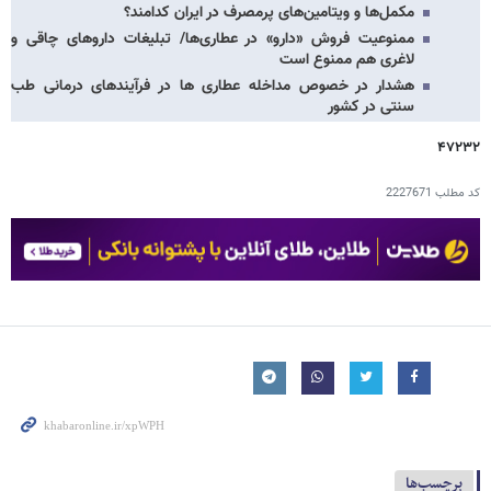
مکمل‌ها و ویتامین‌های پرمصرف در ایران کدامند؟
ممنوعیت فروش «دارو» در عطاری‌‌ها/ تبلیغات داروهای چاقی و
لاغری هم ممنوع است
هشدار در خصوص مداخله عطاری ها در فرآیندهای درمانی طب
سنتی در کشور
۴۷۲۳۲
کد مطلب
2227671
برچسب‌ها