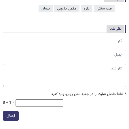
طب سنتی
دارو
مکمل دارویی
درمان
نظر شما
*
لطفا حاصل عبارت را در جعبه متن روبرو وارد کنید
8 + 1 =
ارسال