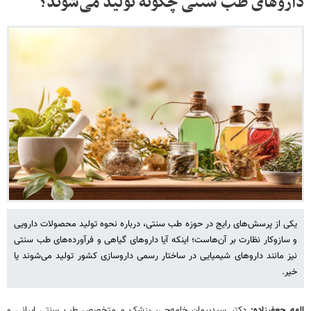
داروهای طب سنتی چگونه تولید می‌شوند؟
یکی از پرسش‌های رایج در حوزه طب سنتی، درباره نحوه تولید محصولات دارویی
و سازوکار نظارت بر آن‌هاست؛ اینکه آیا داروهای گیاهی و فرآورده‌های طب سنتی
نیز مانند داروهای شیمیایی در ساختار رسمی داروسازی کشور تولید می‌شوند یا
خیر.
الهه جعفرزاده:
دکتر سیدپیمان خامه‌چی، پزشک و متخصص طب سنتی ایرانی و