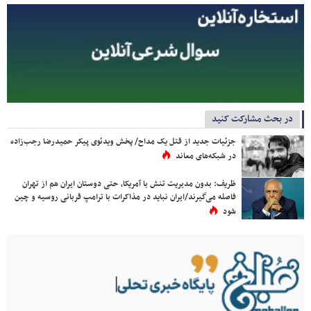
در بحث مشارکت کنید
جزئیات جدید از قتل یک مداح/ پخش ویدئوی پیکر حمیدرضا رجب‌زاده
در شبکه‌های معاند
ظریف: بدون مدیریت تنش با آمریکا، حتی دوستان ایران هم از تهران
فاصله می‌گیرند/ایران نباید در مذاکرات با ترامپ قربانی روسیه و چین
شود