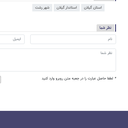
استان گیلان
استاندار گیلان
شهر رشت
نظر شما
*
لطفا حاصل عبارت را در جعبه متن روبرو وارد کنید