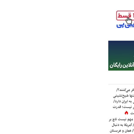
ر می‌کنند؟/
ها شیخ‌نشینی
به ایران دارد/
تر نیست؛ قدرت
ست
 مهم نیست تاج بر
 آمریکا به دنبال
عمان و عربستان