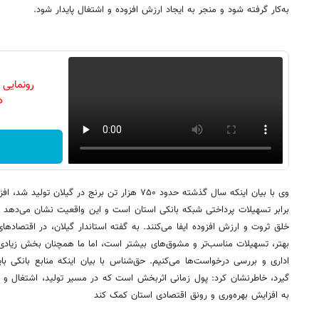
به‌کار گرفته شود و منجر به ایجاد ارزش افزوده و اشتغال پایدار شود.
رونمایی
دن
وی با بیان اینکه سال گذشته حدود ۷۵۰ هزار تن برنج در 
برابر تسهیلات پرداختی شبکه بانکی استان است و این واقعیت نشان می‌دهد ک
خلق ثروت و ارزش افزوده ایفا می‌کنند. به گفته استاندار گیلان، در اقتصادهای
بهتر، تسهیلات مناسب‌تر و مشوق‌های بیشتر است، اما ما همچنان بخش زیادی 
اداری و بررسی درخواست‌ها می‌کنیم. حق‌شناس با بیان اینکه منابع بانکی بای
گیرد، خاطرنشان کرد: پول زمانی اثربخش است که در مسیر تولید، اشتغال و ت
به افزایش بهره‌وری و رونق اقتصادی استان کمک کند