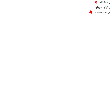
 داشتند
فراجا درباره
 اطلاعیه داد