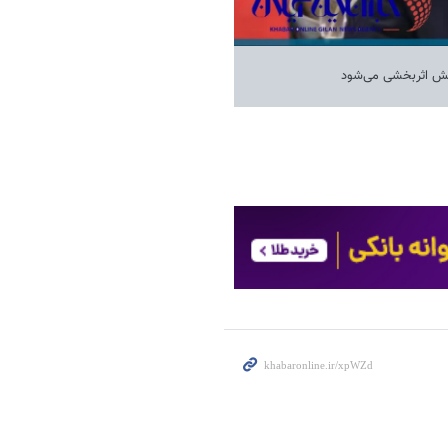
اهش اثربخشی می‌شود