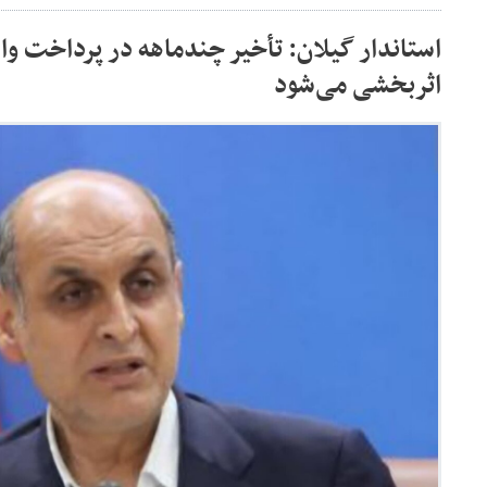
استاندار گیلان: تأخیر چندماهه در پرداخت و
اثربخشی می‌شود