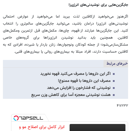
جایگزین‌هایی برای نوشیدنی‌های انرژی‌زا
اگرهنوز می‌خواهید ازکافئین لذت ببرید اما می‌خواهید از عوارض احتمالی
نوشیدنی‌های انرژی‌زا درامان باشید، می‌توانید جایگزین‌های سالم‌تری را انتخاب
کنید. این جایگزین‌ها عبارتند از:قهوه، چای‌ها، مکمل‌های قبل ازتمرین ومکمل‌های
کافئین. همچنین باید بدانید نوشیدن انرژی‌زاها برای گروه‌های خاصی
مشکل‌سازمی‌شود؛ از جمله کودکان ونوجوان‌ها، زنان باردار یا شیرده، افرادی که به
کافئین حساسیت دارند، افراد مبتلا به بیماری‌های روانی یا بیماری‌های قلبی.
خبرهای مرتبط
اگر این داروها را مصرف می‌کنید قهوه نخورید
مصرف این داروها با قهوه ممنوع!
نوشیدنی که فشارخون را افزایش می‌دهد
هشت نوشیدنی معجزه آسا برای کاهش وزن سریع
۴۷۲۳۲
ابزار کامل برای اصلاح مو و