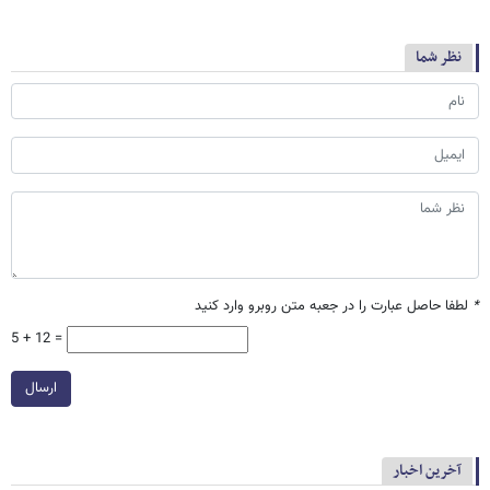
نظر شما
*
لطفا حاصل عبارت را در جعبه متن روبرو وارد کنید
5 + 12 =
ارسال
آخرین اخبار