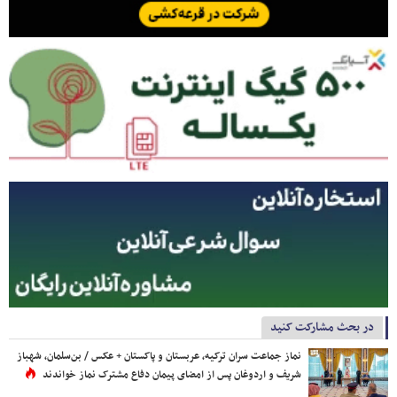
در بحث مشارکت کنید
نماز جماعت سران ترکیه، عربستان و پاکستان + عکس / بن‌سلمان، شهباز
شریف و اردوغان پس از امضای پیمان دفاع مشترک نماز خواندند