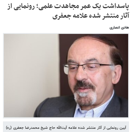
پاسداشت یک عمر مجاهدت علمی؛ رونمایی از
آثار منتشر شده علامه جعفری
هادی انصاری
آیین رونمایی از آثار منتشر شده علامه آیت‌الله حاج شیخ محمدرضا جعفری (ره)