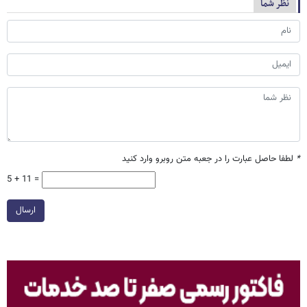
نظر شما
*
لطفا حاصل عبارت را در جعبه متن روبرو وارد کنید
5 + 11 =
ارسال