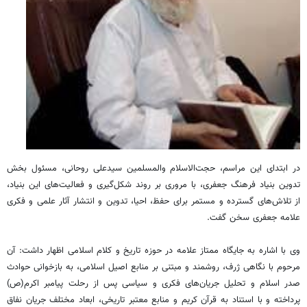
در ابتدای این مراسم، حجت‌الاسلام والمسلمین سیدعلی روحانی، مسئول بخش
تدوین بنیاد فرهنگ جعفری، با مروری بر روند شکل‌گیری و فعالیت‌های این بنیاد،
از تلاش‌های گسترده و مستمر برای حفظ، احیا، تدوین و انتشار آثار علمی و فکری
علامه جعفری سخن گفت.
وی با اشاره به جایگاه ممتاز علامه در حوزه تاریخ و کلام اسلامی اظهار داشت: آن
مرحوم با نگاهی ژرف، روشمند و مبتنی بر منابع اصیل اسلامی، به بازخوانی حوادث
صدر اسلام و تحلیل جریان‌های فکری و سیاسی پس از رحلت پیامبر اکرم(ص)
پرداخته و با استناد به قرآن کریم و منابع معتبر تاریخی، ابعاد مختلف جریان نفاق