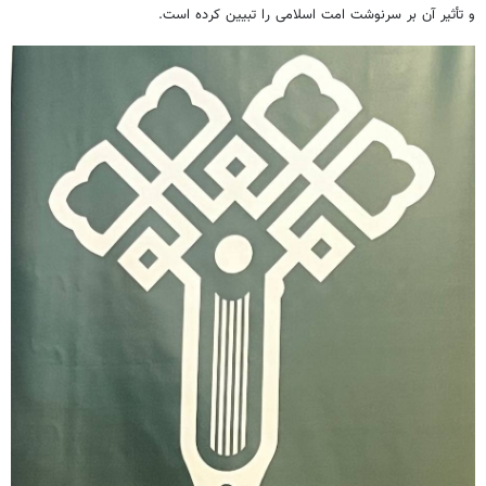
و تأثیر آن بر سرنوشت امت اسلامی را تبیین کرده است.