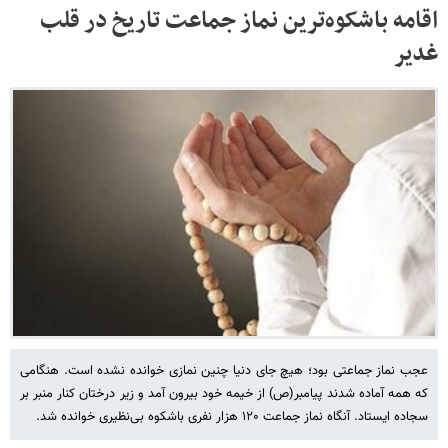
اقامه باشکوه‌ترین نماز جماعت تاریخ در قلب
غدیر
عجب نماز جماعتی بود؛ هیچ جای دنیا چنین نمازی خوانده نشده است. هنگامی
که همه آماده شدند پیامبر(ص) از خیمه خود بیرون آمد و زیر درختان کنار منبر بر
سجاده ایستاد. آنگاه نماز جماعت ۱۲۰ هزار نفری باشکوه بی‌نظیری خوانده شد.