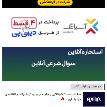
در بحث مشارکت کنید
شما نظر بدهید/ خبرآنلاین را چگونه می‌بینید؟ پیشنهادها و انتقادهای
خود را بگویید