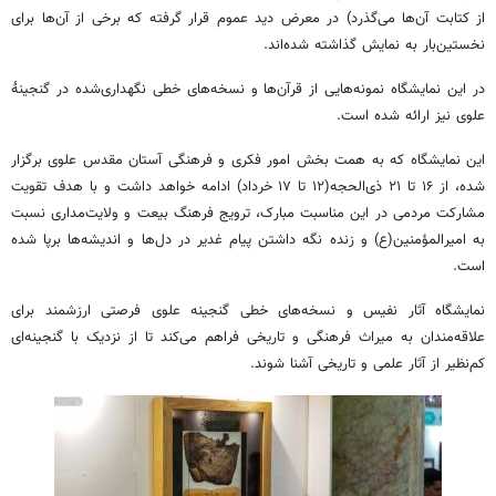
از کتابت آن‌ها می‌گذرد) در معرض دید عموم قرار گرفته که برخی از آن‌ها برای
نخستین‌بار به نمایش گذاشته شده‌اند.
در این نمایشگاه نمونه‌هایی از قرآن‌ها و نسخه‌های خطی نگهداری‌شده در گنجینۀ
علوی نیز ارائه شده است.
این نمایشگاه که به همت بخش امور فکری و فرهنگی آستان مقدس علوی برگزار
شده، از ۱۶ تا ۲۱ ذی‌الحجه(۱۲ تا ۱۷ خرداد) ادامه خواهد داشت و با هدف تقویت
مشارکت مردمی در این مناسبت مبارک، ترویج فرهنگ بیعت و ولایت‌مداری نسبت
به امیرالمؤمنین(ع) و زنده نگه داشتن پیام غدیر در دل‌ها و اندیشه‌ها برپا شده
است.
نمایشگاه آثار نفیس و نسخه‌های خطی گنجینه علوی فرصتی ارزشمند برای
علاقه‌مندان به میراث فرهنگی و تاریخی فراهم می‌کند تا از نزدیک با گنجینه‌ای
کم‌نظیر از آثار علمی و تاریخی آشنا شوند.