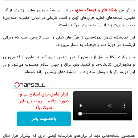
به گزارش
پایگاه فکر و فرهنگ مبلغ،
در این نمایشگاه مجموعه‌ای ارزشمند از آثار
نفیس، نسخه‌های خطی، قرآن‌های کهن و اسناد تاریخی در سالن حضرت آمنه(س)
صحن حضرت زهرا(س) به نمایش درآمده است.
این نمایشگاه شامل نمونه‌هایی از قرآن‌های خطی و اسناد تاریخی است که میراثی
ارزشمند در حوزۀ علم و فرهنگ به شمار می‌روند.
بنابر روایت ایکنا به نقل از تارنمای آستان مقدس علوی،گنجینه علوی از قدیمی‌ترین
و مشهورترین کتابخانه‌ها و گنجینه‌های عراق و جهان اسلام محسوب می‌شود و در
این دوره، آثار با شیوه‌ای متفاوت از نمایشگاه‌های پیشین ارائه شده‌اند.
ابزار کامل برای اصلاح مو و
صورت (قیمت رو ببینی باور
نمیکنی!)
باتخفیف بخر
همچنین نسخه‌هایی مهم از قرآن‌های هزارساله (یعنی آثاری که بیش‌از هزار سال