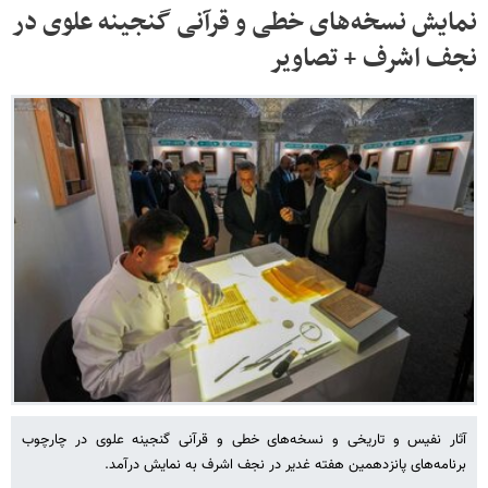
نمایش نسخه‌های خطی و قرآنی گنجینه علوی در
نجف اشرف + تصاویر
آثار نفیس و تاریخی و نسخه‌های خطی و قرآنی گنجینه علوی در چارچوب
برنامه‌های پانزدهمین هفته غدیر در نجف اشرف به نمایش درآمد.