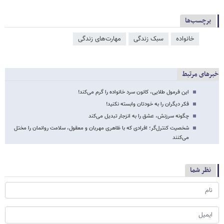
برچسب‌ها
خانواده
سبک زندگی
مهارت‌های زندگی
خبرهای مرتبط
این فرمول طلایی، کانون سرد خانواده را گرم می‌کند!
فکر دیگران را به خودتان وابسته نکنید!
چگونه سرزنش، عشق را به انزجار تبدیل می‌کند
شخصیت کنترل‌گر؛ افرادی که با ظاهری مهربان و معقول، سلامت روانمان را مختل
می‌کنند
نظر شما