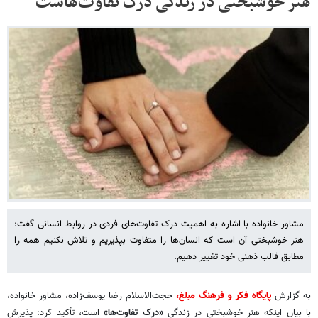
هنر خوشبختی در زندگی درک تفاوت‌هاست
مشاور خانواده با اشاره به اهمیت درک تفاوت‌های فردی در روابط انسانی گفت:
هنر خوشبختی آن است که انسان‌ها را متفاوت بپذیریم و تلاش نکنیم همه را
مطابق قالب ذهنی خود تغییر دهیم.
به گزارش
پایگاه فکر و فرهنگ مبلغ،
حجت‌الاسلام رضا یوسف‌زاده، مشاور خانواده،
با بیان اینکه هنر خوشبختی در زندگی
«درک تفاوت‌ها»
است، تأکید کرد: پذیرش