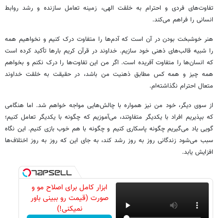
تفاوت‌های فردی و احترام به خلقت الهی، زمینه تعامل سازنده و رشد روابط
انسانی را فراهم می‌کند.
هنر خوشبخت بودن در آن است که آدم‌ها را متفاوت درک کنیم و نخواهیم همه
را شبیه قالب‌های ذهنی خود سازیم. خداوند در قرآن کریم بارها تأکید کرده است
که انسان‌ها را متفاوت آفریده است. اگر من این تفاوت‌ها را درک نکنم و بخواهم
همه چیز و همه کس مطابق ذهنیت من باشد، در حقیقت به خلقت خداوند
متعال احترام نگذاشته‌ام.
از سوی دیگر، خود من نیز همواره با چالش‌هایی مواجه خواهم شد. اما هنگامی
که بپذیریم افراد با یکدیگر متفاوتند، می‌آموزیم که چگونه با یکدیگر تعامل کنیم؛
گویی یاد می‌گیریم چگونه پاسکاری کنیم و چگونه با هم خوب بازی کنیم. این نگاه
سبب می‌شود زندگانی روز به روز رشد کند، به جای این که روز به روز اختلاف‌ها
افزایش یابد.
ابزار کامل برای اصلاح مو و
صورت (قیمت رو ببینی باور
نمیکنی!)