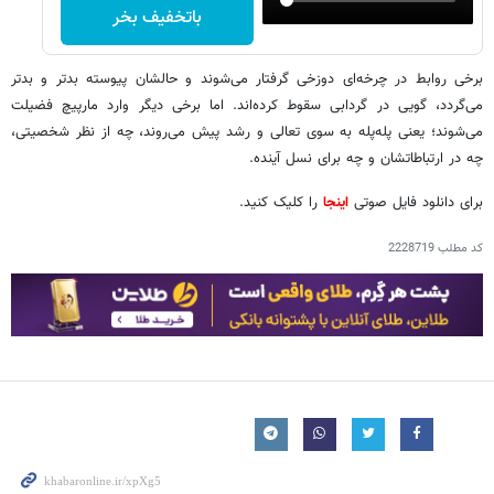
باتخفیف بخر
برخی روابط در چرخه‌ای دوزخی گرفتار می‌شوند و حالشان پیوسته بدتر و بدتر
می‌گردد، گویی در گردابی سقوط کرده‌اند. اما برخی دیگر وارد مارپیچ فضیلت
می‌شوند؛ یعنی پله‌پله به سوی تعالی و رشد پیش می‌روند، چه از نظر شخصیتی،
چه در ارتباطاتشان و چه برای نسل آینده.
برای دانلود فایل صوتی
اینجا
را کلیک کنید.
کد مطلب
2228719