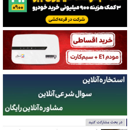
در بحث مشارکت کنید