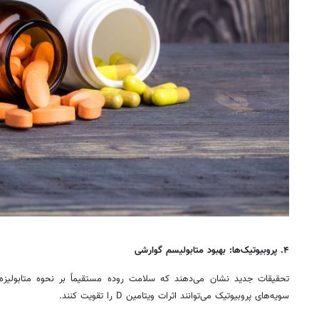
۴
.
پروبیوتیک‌ها: بهبود متابولیسم گوارشی
سویه‌های پروبیوتیک می‌توانند اثرات ویتامین D را تقویت کنند.