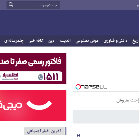
و
ریخ
دانش و فناوری
هوش مصنوعی
اندیشه
دین
کافه خبر
چندرسانه‌ای
راحت بفروش
آخرین اخبار اجتماعی