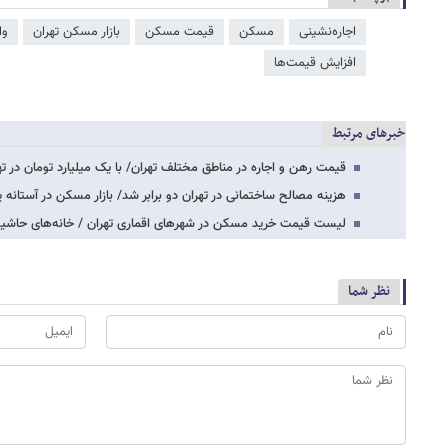
اجاره‌نشینی
مسکن
قیمت مسکن
بازار مسکن تهران
وا
افزایش قیمت‌ها
خبرهای مرتبط
قیمت رهن و اجاره در مناطق مختلف تهران/ با یک میلیارد تومان در ته
هزینه مصالح ساختمانی در تهران دو برابر شد/ بازار مسکن در آستان
لیست قیمت خرید مسکن در شهرهای اقماری تهران / خانه‌های حاشی
نظر شما