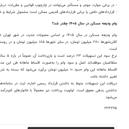
- در برخی موارد، موجر و مستأجر می‌توانند در چارچوب قوانین و مقررات، درباره
- قراردادهای خاص یا برخی قراردادهای قدیمی ممکن است مشمول شرایط و ضو
وام ودیعه مسکن در سال ۱۴۰۵ چقدر شد؟
است.
متقاضیان موظف‌اند اصل و سود وام را به‌صورت اقساط ماهانه طی این مدت ب
اقساط ماهانه این وام حدود ۱۰ میلیون تومان برآورد می‌شود 
تغییر داشته باشد.
دریافت این تسهیلات منوط به داشتن قرارداد رسمی اجاره، ثبت در سامانه‌ها
نداشتن بدهی معوق است. اولویت پرداخت نیز معمولاً با خانوارهای کم‌درآمد
می‌شود.
۲۲۳۲۲۵