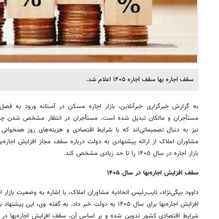
سقف اجاره بها سقف اجاره ۱۴۰۵ اعلام شد.
به گزارش خبرگزاری خبرآنلاین، بازار اجاره مسکن در آستانه ورود به فصل ن
مستأجران و مالکان تبدیل شده است. مستأجران در انتظار مشخص شدن چارچ
نیز به دنبال تصمیماتی‌اند که با شرایط اقتصادی و هزینه‌های روز همخوانی
مشاوران املاک از ارائه پیشنهادی به دولت درباره سقف مجاز افزایش اجاره‌به
بازار اجاره در سال ۱۴۰۵ را تا حد زیادی مشخص کند.
سقف افزایش اجاره‌بها در سال ۱۴۰۵
داوود بیگی‌نژاد، نایب‌رئیس اتحادیه مشاوران املاک، با اشاره به وضعیت بازار
افزایش اجاره‌بها برای سال ۱۴۰۵ به دولت خبر داد. به گفته وی