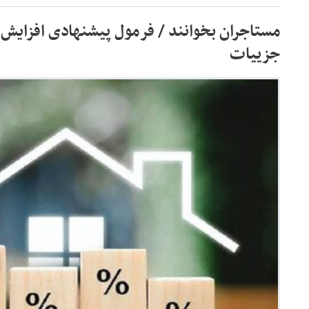
مستاجران بخوانند / ‌فرمول پیشنهادی افزایش م
جزییات