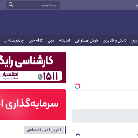
و
ریخ
دانش و فناوری
هوش مصنوعی
اندیشه
دین
کافه خبر
چندرسانه‌ای
آخرین اخبار اقتصادی