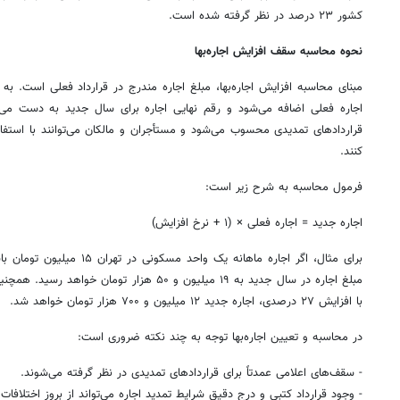
کشور ۲۳ درصد در نظر گرفته شده است.
نحوه محاسبه سقف افزایش اجاره‌بها
مبنای محاسبه افزایش اجاره‌بها، مبلغ اجاره مندرج در قرارداد فعلی است. به
اجاره فعلی اضافه می‌شود و رقم نهایی اجاره برای سال جدید به دست می‌
قراردادهای تمدیدی محسوب می‌شود و مستأجران و مالکان می‌توانند با استفاده 
کنند.
فرمول محاسبه به شرح زیر است:
اجاره جدید = اجاره فعلی × (۱ + نرخ افزایش)
با افزایش ۲۷ درصدی، اجاره جدید ۱۲ میلیون و ۷۰۰ هزار تومان خواهد شد.
در محاسبه و تعیین اجاره‌بها توجه به چند نکته ضروری است:
- سقف‌های اعلامی عمدتاً برای قراردادهای تمدیدی در نظر گرفته می‌شوند.
- وجود قرارداد کتبی و درج دقیق شرایط تمدید اجاره می‌تواند از بروز اختلافات