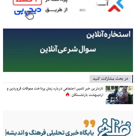
در بحث مشارکت کنید
تازه‌ترین خبر تامین اجتماعی درباره زمان پرداخت معوقات فروردین و
اردیبهشت بازنشستگان