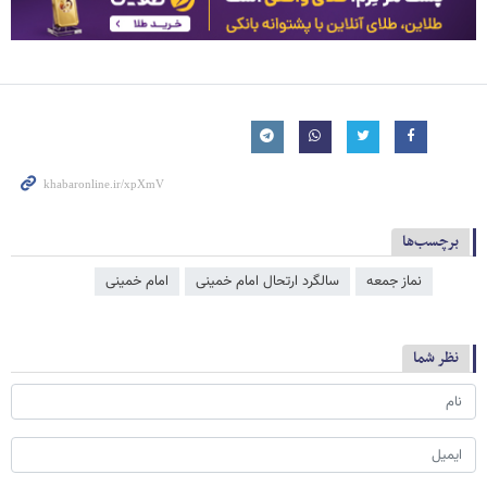
برچسب‌ها
نماز جمعه
سالگرد ارتحال امام خمینی
امام خمینی
نظر شما