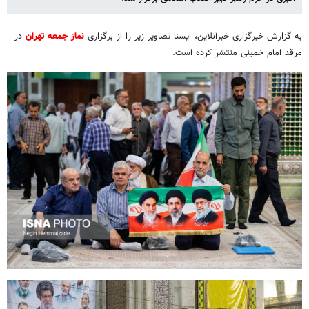
به گزارش خبرگزاری خبرآنلاین، ایسنا تصاویر زیر را از برگزاری
نماز جمعه تهران
در
مرقد امام خمینی منتشر کرده است.