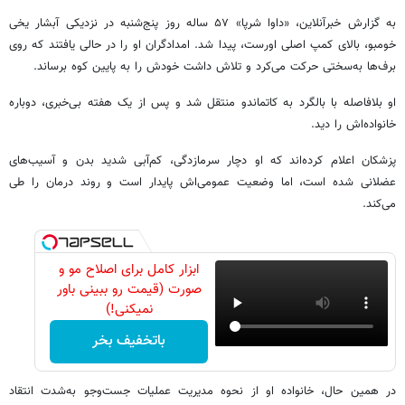
به گزارش خبرآنلاین، «داوا شرپا» ۵۷ ساله روز پنج‌شنبه در نزدیکی آبشار یخی
خومبو، بالای کمپ اصلی اورست، پیدا شد. امدادگران او را در حالی یافتند که روی
برف‌ها به‌سختی حرکت می‌کرد و تلاش داشت خودش را به پایین کوه برساند.
او بلافاصله با بالگرد به کاتماندو منتقل شد و پس از یک هفته بی‌خبری، دوباره
خانواده‌اش را دید.
پزشکان اعلام کرده‌اند که او دچار سرمازدگی، کم‌آبی شدید بدن و آسیب‌های
عضلانی شده است، اما وضعیت عمومی‌اش پایدار است و روند درمان را طی
می‌کند.
ابزار کامل برای اصلاح مو و
صورت (قیمت رو ببینی باور
نمیکنی!)
باتخفیف بخر
در همین حال، خانواده او از نحوه مدیریت عملیات جست‌وجو به‌شدت انتقاد