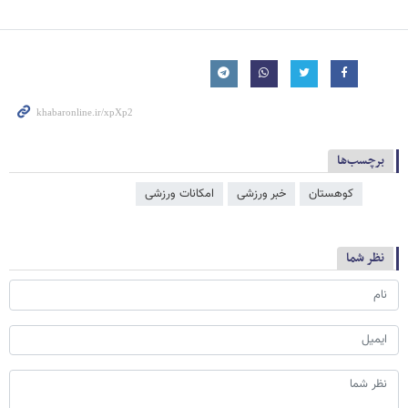
برچسب‌ها
کوهستان
خبر ورزشی
امکانات ورزشی
نظر شما