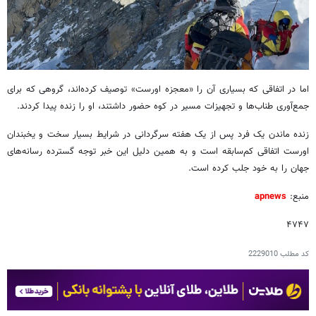
اما در اتفاقی که بسیاری آن را «معجزه اورست» توصیف کرده‌اند، گروهی که برای
جمع‌آوری طناب‌ها و تجهیزات مسیر در کوه حضور داشتند، او را زنده پیدا کردند.
زنده ماندن یک فرد پس از یک هفته سرگردانی در شرایط بسیار سخت و یخبندان
اورست اتفاقی کم‌سابقه است و به همین دلیل این خبر توجه گسترده رسانه‌های
جهان را به خود جلب کرده است.
منبع:
apnews
۴۷۴۷
کد مطلب
2229010