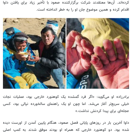
کرده‌اند. آن‌ها معتقدند شرکت برگزارکننده صعود با تأخیر زیاد برای یافتن داوا
اقدام کرده و همین موضوع جان او را به خطر انداخته است.
برادرزاده او می‌گوید: «اگر فرد گمشده یک کوهنورد خارجی بود، عملیات نجات
خیلی سریع‌تر آغاز می‌شد. اما چون او یک راهنمای سالخورده نپالی بود، کسی
عجله‌ای برای پیدا کردنش نداشت.»
داوا آخرین بار در روزهای پایانی فصل صعود، هنگام پایین آمدن از اورست دیده
شده بود. دو کوهنورد خارجی که همراه او بودند موفق شدند به کمپ اصلی