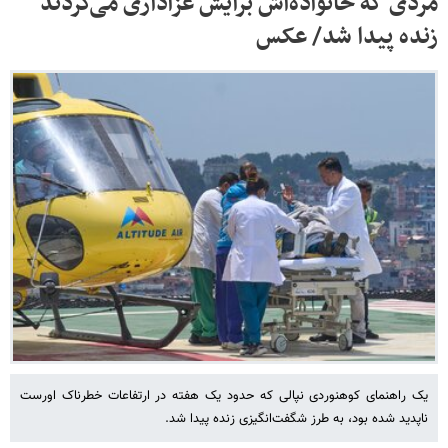
مردی که خانواده‌اش برایش عزاداری می‌کردند
زنده پیدا شد/ عکس
یک راهنمای کوهنوردی نپالی که حدود یک هفته در ارتفاعات خطرناک اورست
ناپدید شده بود، به طرز شگفت‌انگیزی زنده پیدا شد.