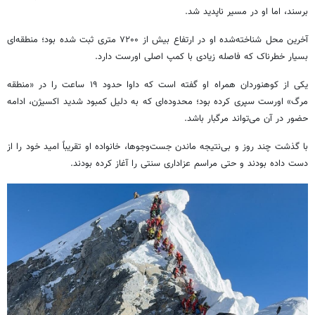
برسند، اما او در مسیر ناپدید شد.
آخرین محل شناخته‌شده او در ارتفاع بیش از ۷۲۰۰ متری ثبت شده بود؛ منطقه‌ای
بسیار خطرناک که فاصله زیادی با کمپ اصلی اورست دارد.
یکی از کوهنوردان همراه او گفته است که داوا حدود ۱۹ ساعت را در «منطقه
مرگ» اورست سپری کرده بود؛ محدوده‌ای که به دلیل کمبود شدید اکسیژن، ادامه
حضور در آن می‌تواند مرگبار باشد.
با گذشت چند روز و بی‌نتیجه ماندن جست‌وجوها، خانواده او تقریباً امید خود را از
دست داده بودند و حتی مراسم عزاداری سنتی را آغاز کرده بودند.