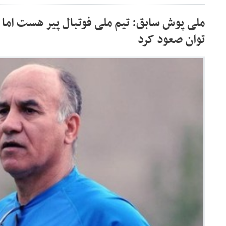
ملی پوش سابق: تیم ملی فوتبال پیر هست اما 
توان صعود کرد