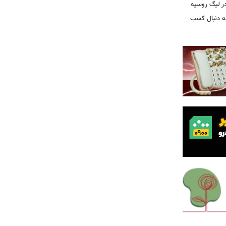
ر لیگ روسیه
به دنبال کسب