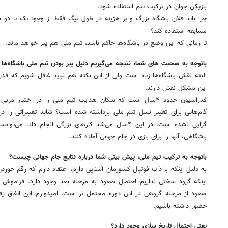
بازیکن جوان در ترکیب تیم استفاده شود.
مسابقه استفاده کند؟
تا زمانی که این وضع در باشگاه‌ها حاکم باشد، تیم ملی هم پیر خواهد ماند.
باتوجه به صحبت های شما، نتیجه می‌گیریم دلیل پیر بودن تیم ملی باشگاه‌ها
البته نقش باشگاه‌ها زیاد است ولی از این نکته هم نباید غافل شویم که فد
این مشکل نقش دارند.
گام‌هایی برای تغییر نسل تیم ملی برداشته شده است؟ شاید تغییراتی را د
گرایی نشده است. در این ۴سال می‌شد کارهای بزرگی انجام داد.
باشگاهی، آنها را برای بازی در جام جهانی آماده کنند.
باتوجه به ترکیب تیم ملی، پیش بینی شما درباره نتایج جام جهانی چیست؟
به دلیل اینکه با ذات فوتبال کشورمان آشنایی دارم، اعتقاد دارم که رقم خوردن
حضور داشته باشیم.
یعنی احتمال تاریخ سازی وجود دارد؟