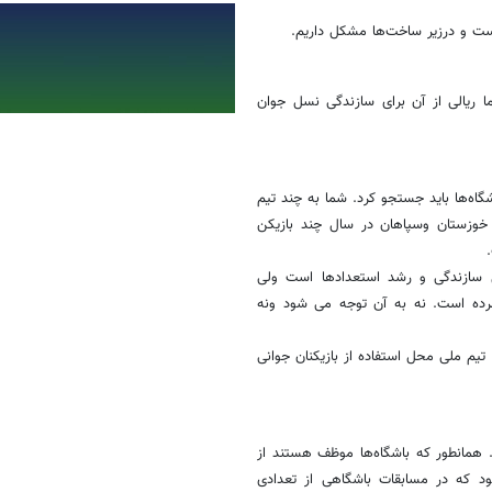
است و درزیر ساخت‌ها مشکل داریم.
ا ریالی از آن برای سازندگی نسل جوان
اه‌ها باید جستجو کرد. شما به چند تیم
 خوزستان وسپاهان در سال چند بازیکن
.
ل سازندگی و رشد استعدادها است ولی
رده است. نه به آن توجه می شود ونه
تیم ملی محل استفاده از بازیکنان جوانی
. همانطور که باشگاه‌ها موظف هستند از
ود که در مسابقات باشگاهی از تعدادی