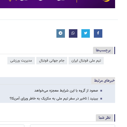
برچسب‌ها
تیم ملی فوتبال ایران
جام جهانی فوتبال
مدیریت ورزشی
خبرهای مرتبط
صعود از گروه با این شرایط معجزه می‌خواهد
ببینید | تاخیر در سفر تیم ملی به مکزیک به خاطر ویزای آمریکا؟
نظر شما