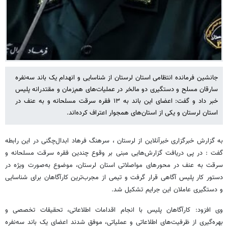
جانشین فرمانده انتظامی استان لرستان از شناسایی و انهدام یک باند سه‌نفره
سارقان مسلح و دستگیری دو مالخر در عملیات‌های هم‌زمان و مقتدرانه پلیس
خبر داد و گفت: اعضای این باند به ۱۳ فقره سرقت مسلحانه و به عنف در
استان لرستان و یکی از استان‌های همجوار اعتراف کرده‌اند.
به گزارش خبرگزاری خبرآنلاین از لرستان ، سرهنگ فرهاد ابدال‌چگنی در این رابطه
گفت : در پی دریافت گزارش‌هایی مبنی بر وقوع چندین فقره سرقت مسلحانه و
سرقت به عنف در محورهای مواصلاتی استان لرستان، موضوع به‌صورت ویژه در
دستور کار پلیس آگاهی قرار گرفت و تیمی از مجرب‌ترین کارآگاهان برای شناسایی
و دستگیری عاملان این جرایم تشکیل شد.
وی افزود: کارآگاهان پلیس با انجام اقدامات اطلاعاتی، تحقیقات تخصصی و
بهره‌گیری از ظرفیت‌های اطلاعاتی و عملیاتی، موفق شدند اعضای یک باند سه‌نفره