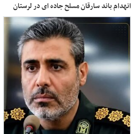
انهدام باند سارقان مسلح جاده ای در لرستان