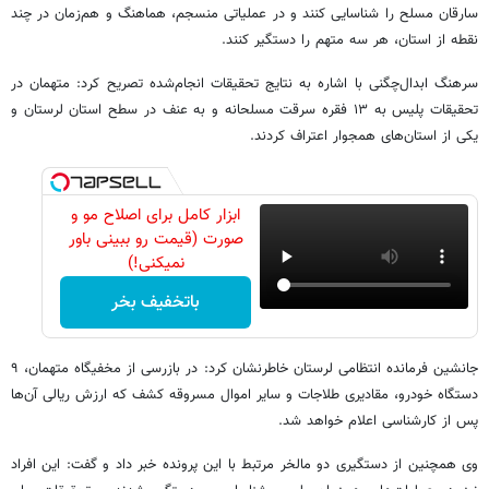
سارقان مسلح را شناسایی کنند و در عملیاتی منسجم، هماهنگ و هم‌زمان در چند
نقطه از استان، هر سه متهم را دستگیر کنند.
سرهنگ ابدال‌چگنی با اشاره به نتایج تحقیقات انجام‌شده تصریح کرد: متهمان در
تحقیقات پلیس به ۱۳ فقره سرقت مسلحانه و به عنف در سطح استان لرستان و
یکی از استان‌های همجوار اعتراف کردند.
ابزار کامل برای اصلاح مو و
صورت (قیمت رو ببینی باور
نمیکنی!)
باتخفیف بخر
جانشین فرمانده انتظامی لرستان خاطرنشان کرد: در بازرسی‌ از مخفیگاه متهمان، ۹
دستگاه خودرو، مقادیری طلاجات و سایر اموال مسروقه کشف که ارزش ریالی آن‌ها
پس از کارشناسی اعلام خواهد شد.
وی همچنین از دستگیری دو مالخر مرتبط با این پرونده خبر داد و گفت: این افراد