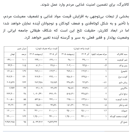
کالابرگ، برای تضمین امنیت غذایی مردم وارد عمل شوند.
بخشی از تبعات بی‌توجهی به افزایش قیمت مواد غذایی و تضعیف معیشت مردم،
با تأخیر و به شکل کوتاه‌قدی و ضعف کودکان و نوجوانان آینده نمایان خواهد شد؛
اما در ابعاد کلان‌تر، حقیقت تلخ این است که شکاف طبقاتی جامعه ایرانی از
وضعیت پولدار و فقیر فعلی به سیر و گرسنه آینده تغییر خواهد کرد.