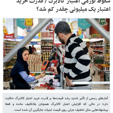
سقوط تورمی اعتبار کالابرگ / قدرت خرید
اعتبار یک میلیونی چقدر کم شد؟
آمارهای رسمی از تأثیر شدید رشد قیمت‌ها بر قدرت خرید اعتبار کالابرگ حکایت
دارد؛ در حالی که افزایش اعتبار کالابرگ همچنان بلاتکلیف مانده و فعلا
پیشنهادهایی مثل تخفیف جزئی روی قیمت لبنیات جایگزین آن شده است.