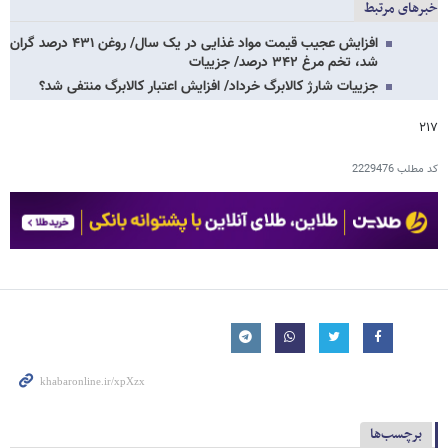
خبرهای مرتبط
افزایش عجیب قیمت مواد غذایی در یک سال/ روغن ۴۳۱ درصد گران
شد، تخم مرغ ۳۴۲ درصد/ جزییات
جزییات شارژ کالابرگ خرداد/ افزایش اعتبار کالابرگ منتفی شد؟
۲۱۷
کد مطلب
2229476
برچسب‌ها