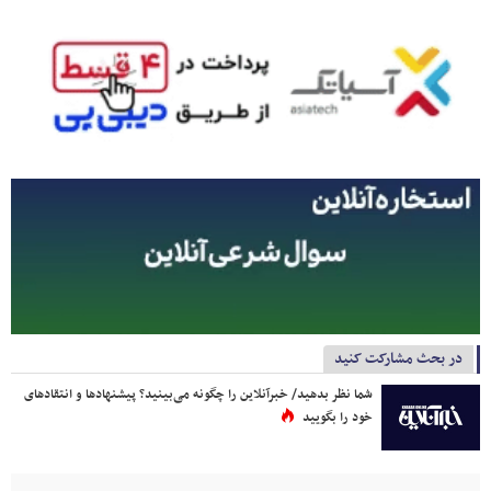
در بحث مشارکت کنید
شما نظر بدهید/ خبرآنلاین را چگونه می‌بینید؟ پیشنهادها و انتقادهای
خود را بگویید