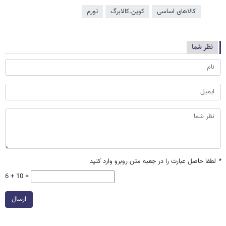
کالاهای اساسی
کوپن.کالابرگ
تورم
نظر شما
*
لطفا حاصل عبارت را در جعبه متن روبرو وارد کنید
6 + 10 =
ارسال