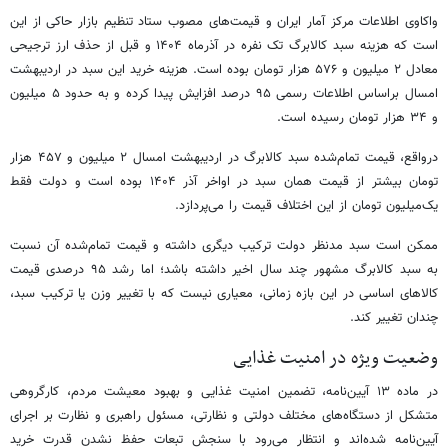
واکاوی اطلاعات مرکز آمار ایران و قیمت‌های مصوب ستاد تنظیم بازار حاکی از این
است که هزینه سبد کالابرگ تک نفره در آذرماه ۱۴۰۴ و قبل از حذف ارز ترجیحی
معادل ۲ میلیون و ۵۷۶ هزار تومان بوده است. هزینه خرید این سبد در اردیبهشت
امسال براساس اطلاعات رسمی ۹۵ درصد افزایش پیدا کرده و به حدود ۵ میلیون
و ۳۴ هزار تومان رسیده است.
درواقع، قیمت تمام‌شده سبد کالابرگ در اردیبهشت امسال ۲ میلیون و ۴۵۷ هزار
تومان بیشتر از قیمت همان سبد در اواخر آذر ۱۴۰۴ بوده است و دولت فقط
یک‌میلیون تومان از این اختلاف قیمت را می‌پردازد.
ممکن است سبد مدنظر دولت ترکیب دیگری داشته و قیمت تمام‌شده آن نسبت
به سبد کالابرگ مشهور چند سال اخیر داشته باشد؛ اما رشد ۹۵ درصدی قیمت
کالاهای اساسی در این بازه زمانی، معیاری نیست که با تغییر وزن یا ترکیب سبد،
چندان تغییر کند.
وضعیت ویژه در امنیت غذایی
در ماده ۱۳ آیین‌نامه، تضمین امنیت غذایی و بهبود معیشت مردم، کارگروهی
متشکل از دستگاه‌های مختلف دولتی و نظارتی، مسئول راهبری و نظارت بر اجرای
آیین‌نامه شده‌اند و انتظار می‌رود با سنجش تبعات حفظ نشدن قدرت خرید