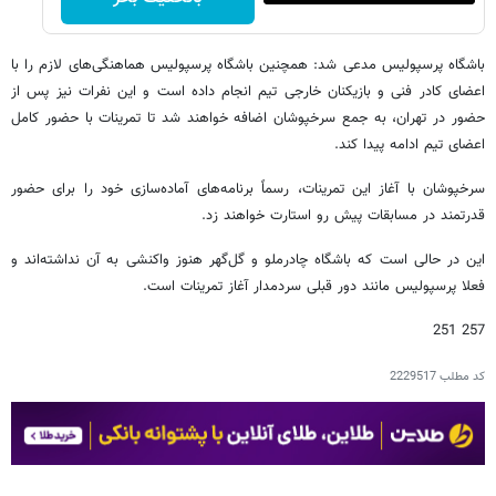
باشگاه پرسپولیس مدعی شد: همچنین باشگاه پرسپولیس هماهنگی‌های لازم را با
اعضای کادر فنی و بازیکنان خارجی تیم انجام داده است و این نفرات نیز پس از
حضور در تهران، به جمع سرخپوشان اضافه خواهند شد تا تمرینات با حضور کامل
اعضای تیم ادامه پیدا کند.
سرخپوشان با آغاز این تمرینات، رسماً برنامه‌های آماده‌سازی خود را برای حضور
قدرتمند در مسابقات پیش رو استارت خواهند زد.
این در حالی است که باشگاه چادرملو و گل‌گهر هنوز واکنشی به آن نداشته‌اند و
فعلا پرسپولیس مانند دور قبلی سردمدار آغاز تمرینات است.
257 251
کد مطلب
2229517