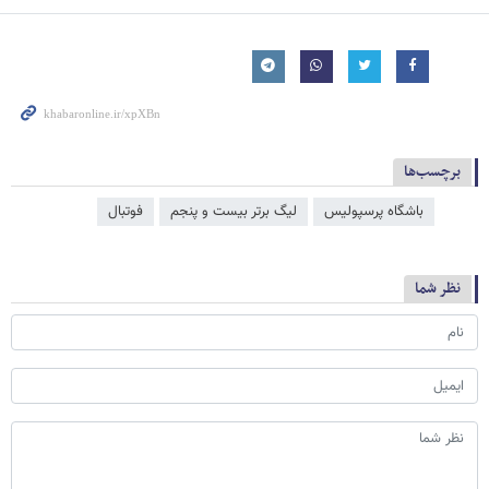
برچسب‌ها
باشگاه پرسپولیس
لیگ برتر بیست و پنجم
فوتبال
نظر شما