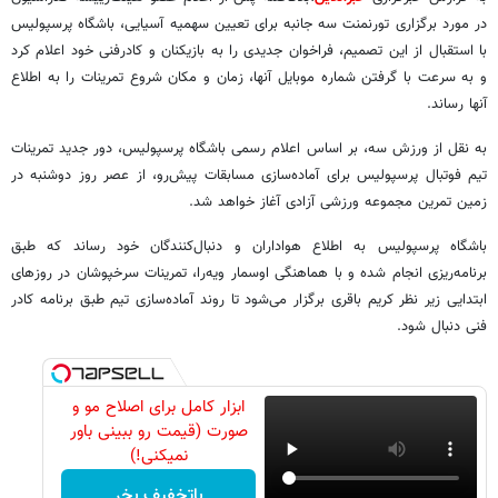
در مورد برگزاری تورنمنت سه جانبه برای تعیین سهمیه آسیایی، باشگاه پرسپولیس
با استقبال از این تصمیم، فراخوان جدیدی را به بازیکنان و کادرفنی خود اعلام کرد
و به سرعت با گرفتن شماره موبایل آنها، زمان و مکان شروع تمرینات را به اطلاع
آنها رساند.
به نقل از ورزش سه، بر اساس اعلام رسمی باشگاه پرسپولیس، دور جدید تمرینات
تیم فوتبال پرسپولیس برای آماده‌سازی مسابقات پیش‌رو، از عصر روز دوشنبه در
زمین تمرین مجموعه ورزشی آزادی آغاز خواهد شد.
باشگاه پرسپولیس به اطلاع هواداران و دنبال‌کنندگان خود رساند که طبق
برنامه‌ریزی انجام شده و با هماهنگی اوسمار ویه‌را، تمرینات سرخپوشان در روزهای
ابتدایی زیر نظر کریم باقری برگزار می‌شود تا روند آماده‌سازی تیم طبق برنامه کادر
فنی دنبال شود.
ابزار کامل برای اصلاح مو و
صورت (قیمت رو ببینی باور
نمیکنی!)
باتخفیف بخر