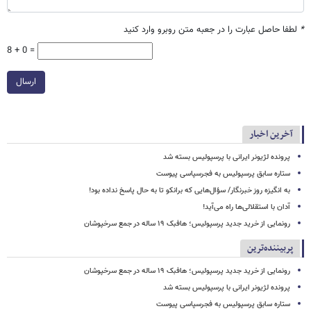
*
لطفا حاصل عبارت را در جعبه متن روبرو وارد کنید
8 + 0 =
ارسال
آخرین اخبار
پرونده لژیونر ایرانی با پرسپولیس بسته شد
ستاره سابق پرسپولیس به فجرسپاسی پیوست
به انگیزه روز خبرنگار/ سؤال‌هایی که برانکو تا به حال پاسخ نداده بود!
آدان با استقلالی‌ها راه می‌آید!
رونمایی از خرید جدید پرسپولیس؛ هافبک ۱۹ ساله در جمع سرخپوشان
پربیننده‌ترین
رونمایی از خرید جدید پرسپولیس؛ هافبک ۱۹ ساله در جمع سرخپوشان
پرونده لژیونر ایرانی با پرسپولیس بسته شد
ستاره سابق پرسپولیس به فجرسپاسی پیوست