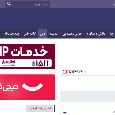
و
ریخ
دانش و فناوری
هوش مصنوعی
اندیشه
دین
کافه خبر
چندرسانه‌ای
آخرین اخبار دین