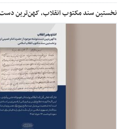
نخستین سند مکتوب انقلاب، کهن‌ترین دست‌ن