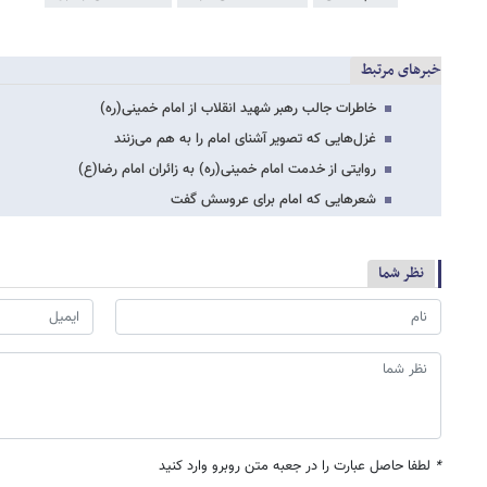
خبرهای مرتبط
خاطرات جالب رهبر شهید انقلاب از امام خمینی(ره)
غزل‌هایی که تصویر آشنای امام را به هم می‌زنند
روایتی از خدمت امام خمینی(ره) به زائران امام رضا(ع)
شعرهایی که امام برای عروسش گفت
نظر شما
*
لطفا حاصل عبارت را در جعبه متن روبرو وارد کنید