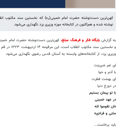
نوشته شده و هم‌اکنون در کتابخانه موزه وزیری یزد نگهداری می‌شود.
به گزارش
پایگاه فکر و فرهنگ مبلغ،
کهن‌ترین دست‌نوشته حضرت امام خمینی(ر
و نخستین سند مکت
وزیری یزد، از کتابخانه‌های وابسته به آستان قدس رضوی نگهداری می‌شود.
ای غم شیرینت
با آدم و حوا
ای بهشت فطرت
در دوزخ دنیا
با تو پیمان بستیم
در عهد خمینی
«ان تقوموا لله
مثنی و فرادی»
باید برخاست...