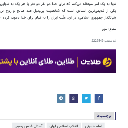
تنها به یک امر موعظه می‌کنم که برای خدا دو نفر دو نفر یا هر یک به تنهایی ب
یکی از قدیمی‌ترین اسنادی است که شخصیت بی‌بدیل عبد صالح و روح بزرگ
بنیانگذار جمهوری اسلامی، در آن، ملّت ایران را به قیام برای خدا دعوت کرده 
منبع: مهر
کد مطلب
2229549
برچسب‌ها
امام خمینی
انقلاب اسلامی ایران
آستان قدس رضوی