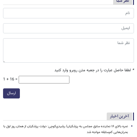
نظر شما
*
لطفا حاصل عبارت را در جعبه متن روبرو وارد کنید
1 + 16 =
ارسال
آخرین اخبار
نمره بالای ۱۶ نماینده سابق مجلس به پزشکیان/ رشیدی‌کوچی: دولت پزشکیان از همان روز اول با
بحران‌هایی کم‌سابقه مواجه شد