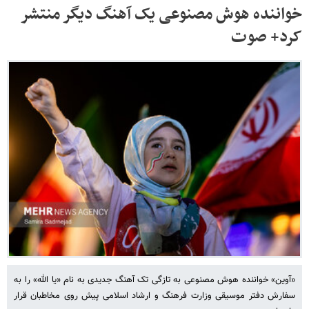
خواننده هوش مصنوعی یک آهنگ دیگر منتشر
کرد+ صوت
«آوین» خواننده هوش مصنوعی به تازگی تک آهنگ جدیدی به نام «یا الله» را به
سفارش دفتر موسیقی وزارت فرهنگ و ارشاد اسلامی پیش روی مخاطبان قرار