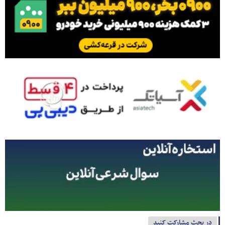
در بحث مشارکت کنید