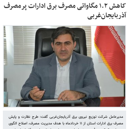
کاهش ۱.۲ مگاواتی مصرف برق ادارات پرمصرف
آذربایجان‌غربی
مدیرعامل شرکت توزیع نیروی برق آذربایجان‌غربی گفت: طرح نظارت و پایش
مصرف برق ادارات استان از ۱۱ خردادماه با هدف مدیریت مصرف، اصلاح الگوی