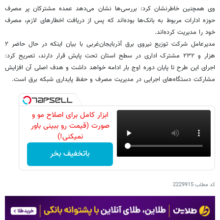
وی همچنین خاطرنشان کرد: بررسی‌ها نشان می‌دهد عمده مشترکان پر مصرف
حوزه ادارات مربوط به بانک‌ها بوده‌اند که پس از دریافت اخطارهای لازم، مصرف
خود را مدیریت کرده‌اند.
مدیرعامل شرکت توزیع نیروی برق آذربایجان‌غربی با بیان اینکه در حال حاضر ۲
هزار و ۲۳۲ مشترک اداری در سطح استان تحت پایش قرار دارند، تصریح کرد:
اجرای این طرح تا پایان دوره اوج بار ادامه خواهد داشت و هدف اصلی آن افزایش
مشارکت دستگاه‌های اجرایی در مدیریت مصرف و حفظ پایداری شبکه برق است.
ابزار کامل برای اصلاح مو و
صورت (قیمت رو ببینی باور
نمیکنی!)
باتخفیف بخر
کد مطلب
2229915