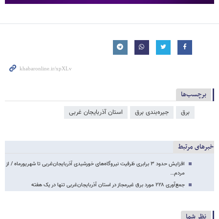
برچسب‌ها
برق
جیره‌بندی برق
استان آذربایجان غربی
خبرهای مرتبط
افزایش حدود ۳ برابری ظرفیت نیروگاه‌های خورشیدی آذربایجان‌غربی تا شهریورماه / از
مردم…
جمع‌آوری ۲۲۸ مورد برق غیرمجاز در استان آذربایجان‌غربی تنها در یک هفته
نظر شما