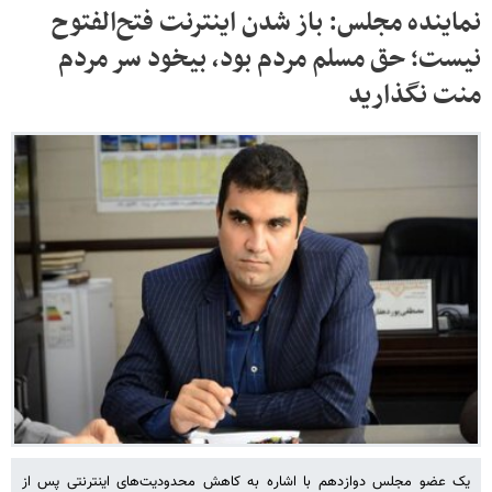
نماینده مجلس: باز شدن اینترنت فتح‌الفتوح
نیست؛ حق مسلم مردم بود، بیخود سر مردم
منت نگذارید
یک عضو مجلس دوازدهم با اشاره به کاهش محدودیت‌های اینترنتی پس از