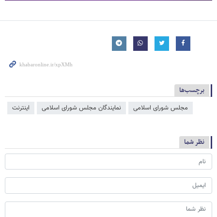
برچسب‌ها
مجلس شورای اسلامی
نمایندگان مجلس شورای اسلامی
اینترنت
نظر شما