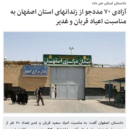
دادستان استان خبر داد؛
آزادی ۷۰ مددجو از زندانهای استان اصفهان به
مناسبت اعیاد قربان و غدیر
دادستان اصفهان گفت: به مناسبت اعیاد سعید قربان و غدیر تعداد ۷۰ نفر از