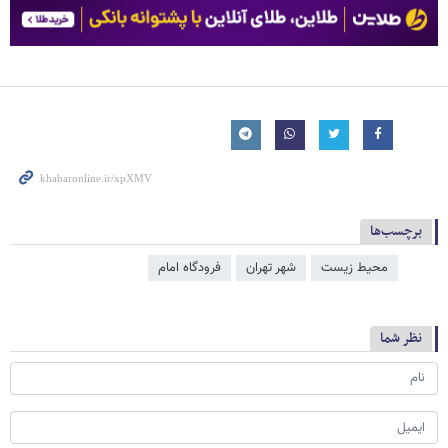
برچسب‌ها
محیط زیست
شهر تهران
فرودگاه امام
نظر شما