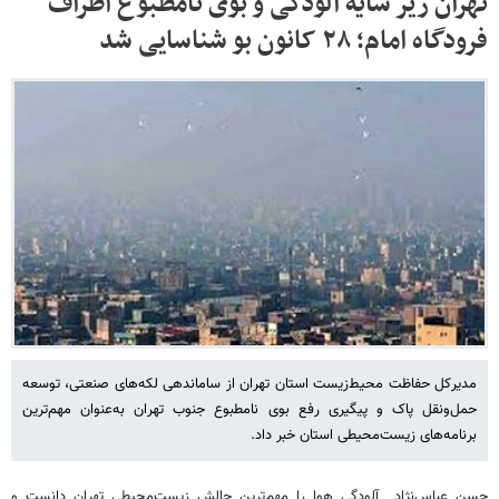
تهران زیر سایه آلودگی و بوی نامطبوع اطراف
فرودگاه امام؛ ۲۸ کانون بو شناسایی شد
مدیرکل حفاظت محیط‌زیست استان تهران از ساماندهی لکه‌های صنعتی، توسعه
حمل‌ونقل پاک و پیگیری رفع بوی نامطبوع جنوب تهران به‌عنوان مهم‌ترین
برنامه‌های زیست‌محیطی استان خبر داد.
حسن عباس‌نژاد آلودگی هوا را مهم‌ترین چالش زیست‌محیطی تهران دانست و