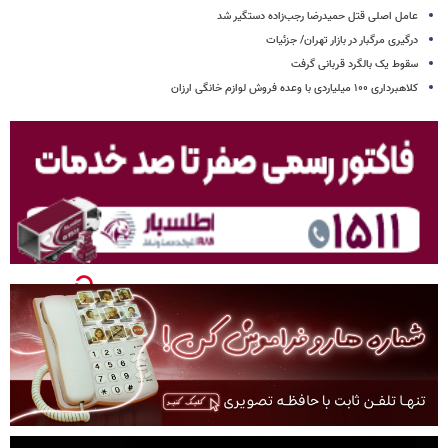
عامل اصلی قتل حمیدرضا رجب‌زاده دستگیر شد
درگیری مرگبار در بازار تهران/ جزئیات
سقوط یک بالگرد قربانی گرفت
کلاهبرداری ۱۰۰ میلیاردی با وعده فروش لوازم خانگی ارزان