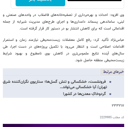
وی افزود: احداث و بهره‌برداری از تصفیه‌خانه‌های فاضلاب در واحدهای صنعتی و
لبنی، ساماندهی پسماند دامداری‌ها و اجرای طرح‌های مدیریت شیرابه از جمله
اقداماتی است که برای کاهش انتشار بو در دستور کار قرار گرفته است.
عباس‌نژاد تأکید کرد: رفع کامل معضلات زیست‌محیطی نیازمند زمان و استمرار
اقدامات اصلاحی است و انتظار می‌رود با تکمیل پروژه‌های در دست اجرا، طی
سال‌های آینده نتایج ملموس‌تری در کاهش بوی نامطبوع و بهبود شرایط
زیست‌محیطی منطقه حاصل شود.
خبرهای مرتبط
فرونشست، خشکسالی و تنش گسل‌ها؛ سناریوی نگران‌کننده شرق
تهران/ آیا خشکسالی می‌تواند…
گردوخاکِ معدن‌ها در کشور!
۲۳۳۲۱۷
کد مطلب
2229985