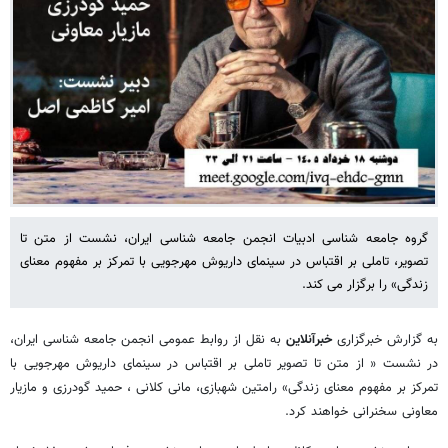
گروه جامعه شناسی ادبیات انجمن جامعه شناسی ایران، نشست از متن تا
تصویر، تاملی بر اقتباس در سینمای داریوش مهرجویی با تمرکز بر مفهوم معنای
زندگی» را برگزار می کند.
به گزارش خبرگزاری
خبرآنلاین
به نقل از روابط عمومی انجمن جامعه شناسی ایران،
در نشست « از متن تا تصویر تاملی بر اقتباس در سینمای داریوش مهرجویی با
تمرکز بر مفهوم معنای زندگی» رامتین شهبازی، مانی کلانی ، حمید گودرزی و مازیار
معاونی سخنرانی خواهند کرد.