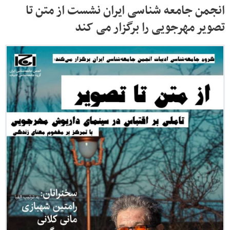
انجمن جامعه شناسی ایران نشست از متن تا
تصویر مهرجویی را برگزار می کند