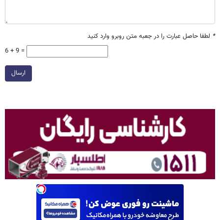
*
لطفا حاصل عبارت را در جعبه متن روبرو وارد کنید
6 + 9 =
ارسال