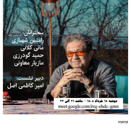
۲۱۶۲۱۶