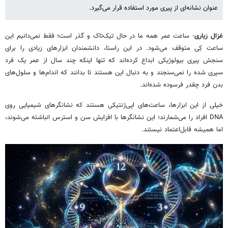
عنوان نشانه‌ای از پیری مورد استفاده قرار می‌گیرد.
غزال زیاری
- ساعت عمر همه ما در حال تیک‌تاک و گذر است؛ فقط نمی‌دانیم این
ساعت کِی متوقف می‌شود. در این راستا، دانشمندان ابزارهای زیادی را برای
سنجش پیری بیولوژیکی ابداع کرده‌اند که تنها اینکه چند سال از عمر یک فرد
سپری شده را نمی‌سنجند و به دنبال این هستند تا بدانند که اندام‌ها و سلول‌های
بدن فرد چقدر فرسوده شده‌اند.
خیلی از این ابزارها، ساعت‌های اپی‌ژنتیکی هستند که نشانگرهای شیمیایی روی
DNA افراد را می‌شمارند؛ این نشانگرها با افزایش سن و استرس انباشته می‌شوند،
اما همیشه قابل‌اعتماد نیستند.