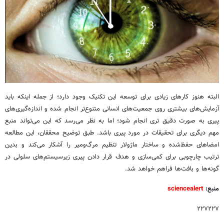
البته هنوز کارهای زیادی برای توسعه این تکنیک وجود دارد؛ از جمله اینکه باید
آزمایش‌های بیشتری روی جمعیت‌های انسانی متنوع‌تر انجام شده و اندازه‌گیری‌های
پیری به صورت دقیق تری انجام شود؛ اما به نظر می‌رسد که این می‌تواند منبع
مهم دیگری برای تحقیقات در مورد پیری باشد. طبق توضیح محققان، این مطالعه
امضاهای حفظ‌شده و ساختار ماژولار تنظیم مرگ‌ومیر را آشکار می‌کند و بدین
ترتیب چارچوبی برای کمی‌سازی و هدف قرار دادن پیری زیرسیستم‌های سلولی در
گونه‌ها و بافت‌ها فراهم خواهد شد.
منبع:
sciencealert
۲۲۷۲۲۷