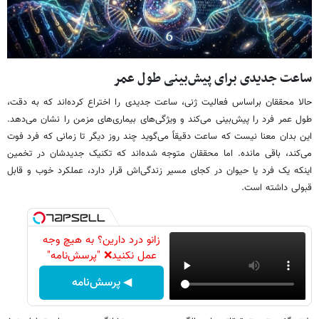
ساعت جدیدی برای پیش‌بینی طول عمر
حالا محققان براساس فعالیت ژنی، ساعت جدیدی را اختراع کرده‌اند که به دقت،
طول عمر فرد را پیش‌بینی می‌کند و ویژگی‌های بیماری‌های مزمن را نشان می‌دهد.
این بدان معنا نیست که ساعت دقیقاً می‌گوید چند روز دیگر تا زمانی که فرد فوت
می‌کند، باقی مانده. اما محققان متوجه شده‌اند که تکنیک جدیدشان در تخمین
اینکه یک فرد یا حیوان در کجای مسیر زندگی‌اش قرار دارد، عملکرد خوب و قابل
قبولی داشته است.
زانو درد دارین؟ به هیچ وجه
عمل نکنید❌ "پرسش‌نامه"
◀ پرسش‌نامه