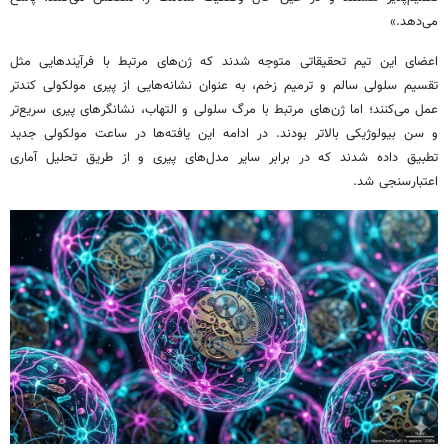
می‌دهد.»
اعضای این تیم تحقیقاتی متوجه شدند که ژن‌های مرتبط با فرآیندهایی مثل
تقسیم سلولی سالم و ترمیم زخم، به عنوان نشانه‌هایی از پیری مولکولی کندتر
عمل می‌کنند؛ اما ژن‌های مرتبط با مرگ سلولی و التهاب، نشانگرهای پیری سریع‌تر
و سن بیولوژیکی بالاتر بودند. در ادامه این یافته‌ها در ساعت مولکولی جدید
تطبیق داده شدند که در برابر سایر مدل‌های پیری و از طریق تحلیل آماری
اعتبارسنجی شد.