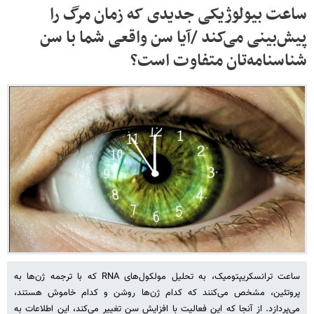
ساعت بیولوژیکی جدیدی که زمان مرگ را
پیش‌بینی می‌کند /آیا سن واقعی شما با سن
شناسنامه‌تان متفاوت است؟
ساعت ترانسکریپتومیک، به تحلیل مولکول‌های RNA که با ترجمه ژن‌ها به
پروتئین، مشخص می‌کنند که کدام ژن‌ها روشن و کدام خاموش هستند،
می‌پردازد. از آنجا که این فعالیت با افزایش سن تغییر می‌کند، این اطلاعات به