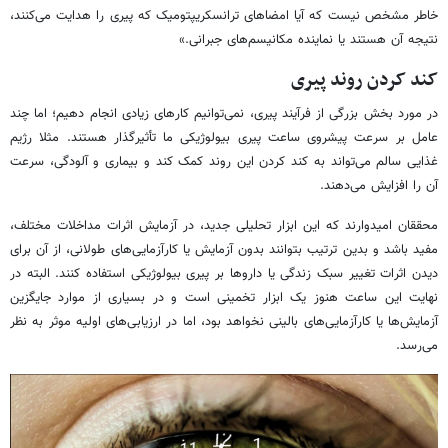
خاطر مشخص نیست که آیا امضاهای ترانسکریپتومیک که پیری را هدایت می‌کنند،
نتیجه آن هستند یا نماینده مکانیسم‌های جبرانی.»
کند کردن روند پیری
در مورد بخش بزرگی از فرآیند پیری، نمی‌توانیم کارهای زیادی انجام دهیم؛ اما چند
عامل بر سرعت پیشروی ساعت‌ پیری بیولوژیکی ما تأثیرگذار هستند. مثلا رژیم
غذایی سالم می‌تواند به کند کردن این روند کمک کند و بیماری و آلودگی، سرعت
آن‌ را افزایش می‌دهند.
محققان امیدوارند که این ابزار تحلیلی جدید، در آزمایش اثرات مداخلات مختلف،
مفید باشد و بدین ترتیب بتوانند بدون آزمایش یا کارآزمایی‌های طولانی، از آن برای
دیدن اثرات تغییر سبک زندگی یا داروها بر پیری بیولوژیکی استفاده کنند. البته در
نهایت این ساعت هنوز یک ابزار تخمینی است و در بسیاری از موارد جایگزین
آزمایش‌ها یا کارآزمایی‌های بالینی نخواهد بود، اما در ارزیابی‌های اولیه موثر به نظر
می‌رسد.