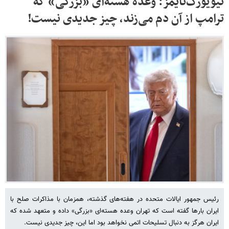
نیویورک‌تایمز: وعده هسته‌ای «بزرگی» که
ترامپ از آن دم می‌زند، چیز جدیدی نیست!
رئیس جمهور ایالات متحده در هفته‌های گذشته، همزمان با مذاکرات صلح با
ایران بارها گفته است که تهران وعده هسته‌ای «بزرگی» داده و متعهد شده که
ایران هرگز به دنبال تسلیحات اتمی نخواهد بود اما این، چیز جدیدی نیست.