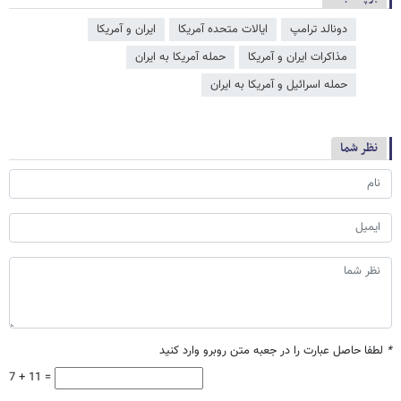
دونالد ترامپ
ایالات متحده آمریکا
ایران و آمریکا
مذاکرات ایران و آمریکا
حمله آمریکا به ایران
حمله اسرائیل و آمریکا به ایران
نظر شما
*
لطفا حاصل عبارت را در جعبه متن روبرو وارد کنید
7 + 11 =