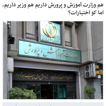
هم وزارت آموزش و پرورش داریم هم وزیر داریم،
اما کو اختیارات؟