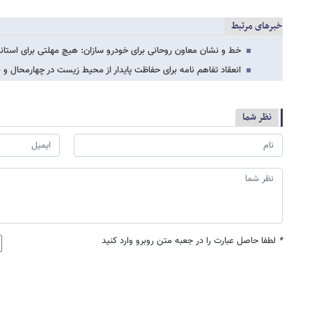
خبرهای مرتبط
خط و نشان معاون روحانی برای خودرو سازان: هیچ مهلتی برای استان
انعقاد تفاهم نامه برای حفاظت پایدار از محیط زیست در چهارمحال و 
نظر شما
*
لطفا حاصل عبارت را در جعبه متن روبرو وارد کنید