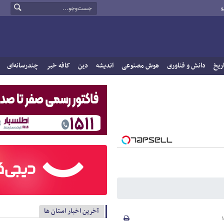
و
ریخ
دانش و فناوری
هوش مصنوعی
اندیشه
دین
کافه خبر
چندرسانه‌ای
آخرین اخبار استان ها