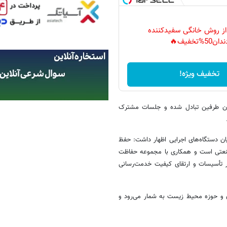
 از روش خانگی سفیدکننده
دان50%تخفیف🔥
تخفیف ویژه!
یان طرفین تبادل شده و جلسات مشترک
ان دستگاه‌های اجرایی اظهار داشت: حفظ
 صنعتی است و همکاری با مجموعه حفاظت
 تأسیسات و ارتقای کیفیت خدمت‌رسانی
برق و حوزه محیط زیست به شمار می‌رود و