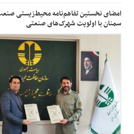
امضای نخستین تفاهم‌نامه محیط‌زیستی صنعت
سمنان با اولویت شهرک‌های صنعتی