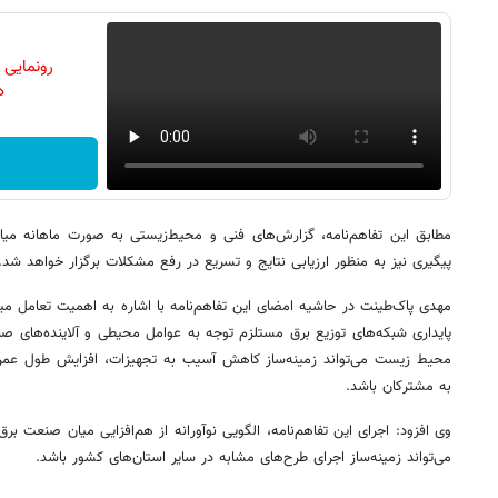
رونمایی
دن
مطابق این تفاهم‌نامه، گزارش‌های فنی و محیط‌زیستی به صورت ماهانه م
پیگیری نیز به منظور ارزیابی نتایج و تسریع در رفع مشکلات برگزار خواهد شد.
مهدی پاک‌طینت در حاشیه امضای این تفاهم‌نامه با اشاره به اهمیت تعامل می
پایداری شبکه‌های توزیع برق مستلزم توجه به عوامل محیطی و آلاینده‌های
محیط زیست می‌تواند زمینه‌ساز کاهش آسیب به تجهیزات، افزایش طول عمر
به مشترکان باشد.
وی افزود: اجرای این تفاهم‌نامه، الگویی نوآورانه از هم‌افزایی میان صنعت 
می‌تواند زمینه‌ساز اجرای طرح‌های مشابه در سایر استان‌های کشور باشد.