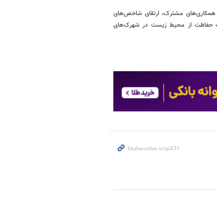
 همکاری‌های مشترک، ارتقای شاخص‌های
نگ حفاظت از محیط زیست در شهرک‌های