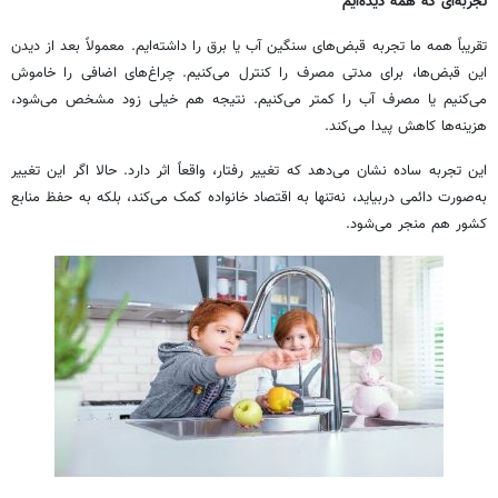
تجربه‌ای که همه دیده‌ایم
تقریباً همه ما تجربه قبض‌های سنگین آب یا برق را داشته‌ایم. معمولاً بعد از دیدن
این قبض‌ها، برای مدتی مصرف را کنترل می‌کنیم. چراغ‌های اضافی را خاموش
می‌کنیم یا مصرف آب را کمتر می‌کنیم. نتیجه هم خیلی زود مشخص می‌شود،
هزینه‌ها کاهش پیدا می‌کند.
این تجربه ساده نشان می‌دهد که تغییر رفتار، واقعاً اثر دارد. حالا اگر این تغییر
به‌صورت دائمی دربیاید، نه‌تنها به اقتصاد خانواده کمک می‌کند، بلکه به حفظ منابع
کشور هم منجر می‌شود.