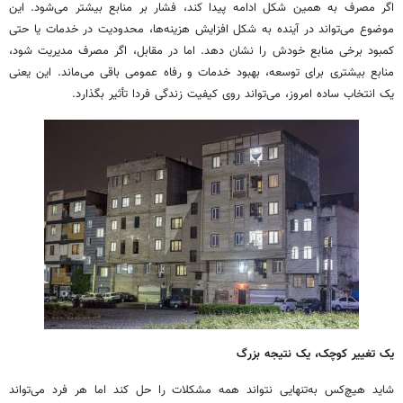
اگر مصرف به همین شکل ادامه پیدا کند، فشار بر منابع بیشتر می‌شود. این
موضوع می‌تواند در آینده به شکل افزایش هزینه‌ها، محدودیت در خدمات یا حتی
کمبود برخی منابع خودش را نشان دهد. اما در مقابل، اگر مصرف مدیریت شود،
منابع بیشتری برای توسعه، بهبود خدمات و رفاه عمومی باقی می‌ماند. این یعنی
یک انتخاب ساده امروز، می‌تواند روی کیفیت زندگی فردا تأثیر بگذارد.
یک تغییر کوچک، یک نتیجه بزرگ
شاید هیچ‌کس به‌تنهایی نتواند همه مشکلات را حل کند اما هر فرد می‌تواند