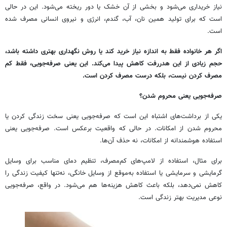
نیاز خریداری می‌شود و بخشی از آن خشک یا دور ریخته می‌شود. این در حالی
است که برای تولید همین نان، آب، گندم، انرژی و نیروی انسانی مصرف شده
است.
اگر هر خانواده فقط به اندازه نیاز خرید کند یا روش نگهداری بهتری داشته باشد،
حجم زیادی از این هدررفت کاهش پیدا می‌کند. این یعنی صرفه‌جویی، فقط کم
مصرف کردن نیست، بلکه درست مصرف کردن است.
صرفه‌جویی یعنی محروم شدن؟
یکی از برداشت‌های اشتباه این است که صرفه‌جویی یعنی سخت زندگی کردن یا
محروم شدن از امکانات. در حالی که واقعیت برعکس است. صرفه‌جویی یعنی
استفاده هوشمندانه از امکانات، نه حذف آن‌ها.
برای مثال، استفاده از لامپ‌های کم‌مصرف، تنظیم دمای مناسب برای وسایل
گرمایشی و سرمایشی یا استفاده به‌موقع از وسایل خانگی، نه‌تنها کیفیت زندگی را
کاهش نمی‌دهد، بلکه باعث کاهش هزینه‌ها هم می‌شود. در واقع، صرفه‌جویی
نوعی مدیریت بهتر زندگی است.