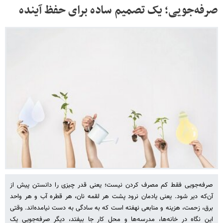
صرفه‌جویی؛ یک تصمیم ساده برای حفظ آینده
صرفه‌جویی فقط کم مصرف کردن نیست؛ یعنی قدر چیزی را دانستن پیش از
آن‌که دیر شود. یعنی یادمان نرود پشت هر لقمه نان، هر قطره آب و هر واحد
برق، زحمت، هزینه و منابعی نهفته است که به سادگی به دست نیامده‌اند. وقتی
این نگاه در خانه‌ها، مدرسه‌ها و محل کار جا بیفتد، دیگر صرفه‌جویی یک