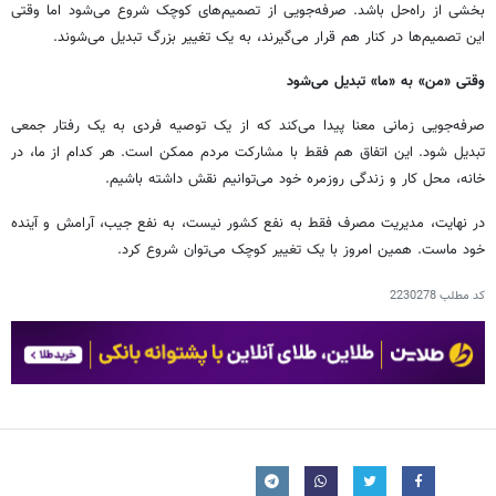
بخشی از راه‌حل باشد. صرفه‌جویی از تصمیم‌های کوچک شروع می‌شود اما وقتی
این تصمیم‌ها در کنار هم قرار می‌گیرند، به یک تغییر بزرگ تبدیل می‌شوند.
وقتی «من» به «ما» تبدیل می‌شود
صرفه‌جویی زمانی معنا پیدا می‌کند که از یک توصیه فردی به یک رفتار جمعی
تبدیل شود. این اتفاق هم فقط با مشارکت مردم ممکن است. هر کدام از ما، در
خانه، محل کار و زندگی روزمره خود می‌توانیم نقش داشته باشیم.
در نهایت، مدیریت مصرف فقط به نفع کشور نیست، به نفع جیب، آرامش و آینده
خود ماست. همین امروز با یک تغییر کوچک می‌توان شروع کرد.
کد مطلب
2230278