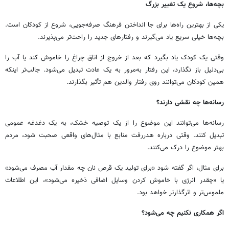
بچه‌ها، شروع یک تغییر بزرگ
یکی از بهترین راه‌ها برای جا انداختن فرهنگ صرفه‌جویی، شروع از کودکان است.
بچه‌ها خیلی سریع یاد می‌گیرند و رفتارهای جدید را راحت‌تر می‌پذیرند.
وقتی یک کودک یاد بگیرد که بعد از خروج از اتاق چراغ را خاموش کند یا آب را
بی‌دلیل باز نگذارد، این رفتار به‌مرور به یک عادت تبدیل می‌شود. جالب‌تر اینکه
همین کودکان می‌توانند روی رفتار والدین هم تأثیر بگذارند.
رسانه‌ها چه نقشی دارند؟
رسانه‌ها می‌توانند این موضوع را از یک توصیه خشک، به یک دغدغه عمومی
تبدیل کنند. وقتی درباره هدررفت منابع با مثال‌های واقعی صحبت شود، مردم
بهتر موضوع را درک می‌کنند.
برای مثال، اگر گفته شود «برای تولید یک قرص نان چه مقدار آب مصرف می‌شود»
یا «چقدر انرژی با خاموش کردن وسایل اضافی ذخیره می‌شود»، این اطلاعات
ملموس‌تر و اثرگذارتر خواهد بود.
اگر همکاری نکنیم چه می‌شود؟