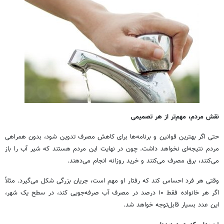
نقش مردم، مهم‌تر از هر تصمیمی
حتی اگر بهترین قوانین و برنامه‌ها برای کاهش مصرف تدوین شود، بدون همراهی
مردم نتیجه‌ای نخواهد داشت. چون در نهایت این مردم هستند که شیر آب را باز
می‌کنند، برق مصرف می‌کنند و خرید روزانه انجام می‌دهند.
وقتی هر فرد احساس کند که رفتار او مهم است، جریان بزرگی شکل می‌گیرد. مثلاً
اگر هر خانواده فقط ۱۰ درصد در مصرف آب صرفه‌جویی کند، در سطح یک شهر،
این عدد بسیار قابل‌توجه خواهد شد.