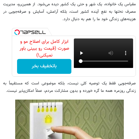
مقیاس یک خانواده، یک شهر و حتی یک کشور دیده می‌شود. از همین‌رو، مدیریت
مصرف نه‌تنها به نفع آینده کشور است، بلکه آرامش، آسایش و صرفه‌جویی در
هزینه‌های زندگی خود ما را هم به دنبال دارد.
ابزار کامل برای اصلاح مو و
صورت (قیمت رو ببینی باور
نمیکنی!)
باتخفیف بخر
صرفه‌جویی فقط یک توصیه کلی نیست، بلکه موضوعی است که مستقیماً به
زندگی روزمره همه ما گره خورده و بدون مشارکت مردم، عملاً امکان‌پذیر نیست.