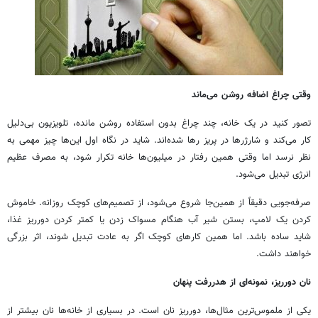
وقتی چراغ اضافه روشن می‌ماند
تصور کنید در یک خانه، چند چراغ بدون استفاده روشن مانده، تلویزیون بی‌دلیل
کار می‌کند و شارژرها در پریز رها شده‌اند. شاید در نگاه اول این‌ها چیز مهمی به
نظر نرسد اما وقتی همین رفتار در میلیون‌ها خانه تکرار شود، به مصرف عظیم
انرژی تبدیل می‌شود.
صرفه‌جویی دقیقاً از همین‌جا شروع می‌شود، از تصمیم‌های کوچک روزانه. خاموش
کردن یک لامپ، بستن شیر آب هنگام مسواک زدن یا کمتر کردن دورریز غذا،
شاید ساده باشد. اما همین کارهای کوچک اگر به عادت تبدیل شوند، اثر بزرگی
خواهند داشت.
نان دورریز، نمونه‌ای از هدررفت پنهان
یکی از ملموس‌ترین مثال‌ها، دورریز نان است. در بسیاری از خانه‌ها نان بیشتر از