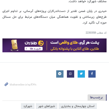
مختلف شهرکرد خواهد داشت.
حیدری در پایان ضمن تقدیر از دست‌اندرکاران پروژه‌های آبرسانی، بر تداوم اجرای
طرح‌های زیرساختی و تقویت هماهنگی میان دستگاه‌های مرتبط برای حل مسائل
حوزه آب تأکید کرد.
کد مطلب
2230358
برچسب‌ها
استان چهارمحال و بختیاری
شوراهای شهر
شهرکرد