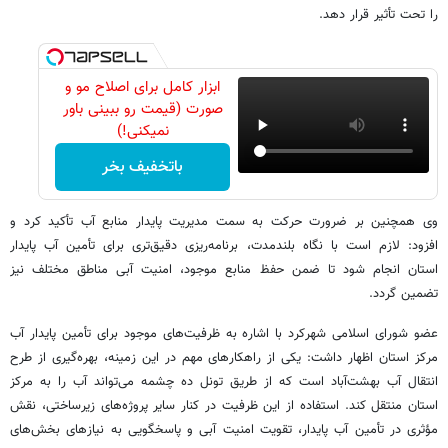
را تحت تأثیر قرار دهد.
ابزار کامل برای اصلاح مو و
صورت (قیمت رو ببینی باور
نمیکنی!)
باتخفیف بخر
وی همچنین بر ضرورت حرکت به سمت مدیریت پایدار منابع آب تأکید کرد و
افزود: لازم است با نگاه بلندمدت، برنامه‌ریزی دقیق‌تری برای تأمین آب پایدار
استان انجام شود تا ضمن حفظ منابع موجود، امنیت آبی مناطق مختلف نیز
تضمین گردد.
عضو شورای اسلامی شهرکرد با اشاره به ظرفیت‌های موجود برای تأمین پایدار آب
مرکز استان اظهار داشت: یکی از راهکارهای مهم در این زمینه، بهره‌گیری از طرح
انتقال آب بهشت‌آباد است که از طریق تونل ده چشمه می‌تواند آب را به مرکز
استان منتقل کند. استفاده از این ظرفیت در کنار سایر پروژه‌های زیرساختی، نقش
مؤثری در تأمین آب پایدار، تقویت امنیت آبی و پاسخگویی به نیازهای بخش‌های