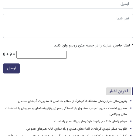
*
لطفا حاصل عبارت را در جعبه متن روبرو وارد کنید
8 + 9 =
ارسال
آخرین اخبار
به‌روزرسانی خیابان‌های منطقه ۵ کرمان/ از اصلاح هندسی تا مدیریت آب‌های سطحی
صد روز نخست مدیریت جدید صندوق بازنشستگی مس/ رونق رفسنجان و سیرجان با اصلاحات
مالی و رفاهی
هوای زنجان خنک می‌شود؛ بارش‌های پراکنده در راه است
تقویت منظر شهری کرمان با المان‌های هنری و راه‌اندازی خانه هنرهای عمومی