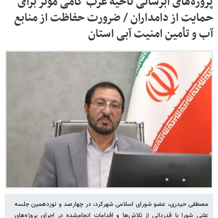
پروژه‌های آبرسانی ناحیه غرب گامی مؤثر برای
حمایت از دامداران / ضرورت حفاظت از منابع
آب و تأمین امنیت آبی استان
مصطفی حیدری، عضو شورای اسلامی شهرکرد، در چهارصد و نوزدهمین جلسه
علنی شورا با قدردانی از تلاش‌ها و اقدامات انجام‌شده در اجرای پروژه‌های