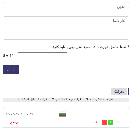
*
لطفا حاصل عبارت را در جعبه متن روبرو وارد کنید
5 + 12 =
ارسال
نظرات
نظرات منتشر شده: 3
نظرات در صف انتشار: 2
نظرات غیرقابل انتشار: 8
۱۵:۲۹ - ۱۴۰۵/۰۳/۱۸
پاسخ
3
6