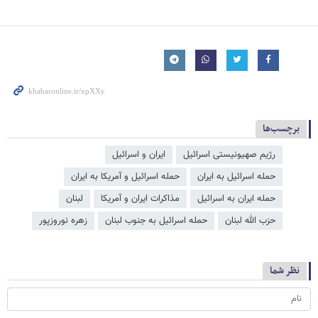
برچسب‌ها
رژیم صهیونیستی اسرائیل
ایران و اسرائیل
حمله اسرائیل به ایران
حمله اسرائیل و آمریکا به ایران
حمله ایران به اسرائیل
مذاکرات ایران و آمریکا
لبنان
حزب الله لبنان
حمله اسرائیل به جنوب لبنان
زهره نوروزپور
نظر شما