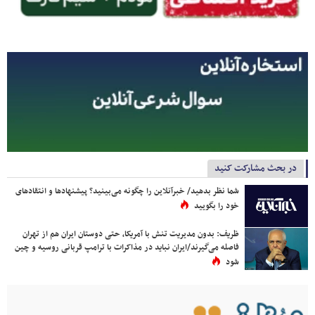
در بحث مشارکت کنید
شما نظر بدهید/ خبرآنلاین را چگونه می‌بینید؟ پیشنهادها و انتقادهای
خود را بگویید
ظریف: بدون مدیریت تنش با آمریکا، حتی دوستان ایران هم از تهران
فاصله می‌گیرند/ایران نباید در مذاکرات با ترامپ قربانی روسیه و چین
شود