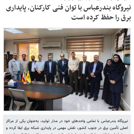
نیروگاه بندرعباس با توان فنی کارکنان، پایداری
برق را حفظ کرده است
نیروگاه بندرعباس با تمامی واحدهای خود در مدار تولید، به‌عنوان یکی از مراکز
اصلی تأمین برق در جنوب کشور، نقش مهمی در پایداری شبکه برق ایفا کرده و