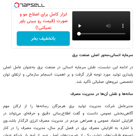
ابزار کامل برای اصلاح مو و
صورت (قیمت رو ببینی باور
نمیکنی!)
باتخفیف بخر
سرمایه انسانی،محور اصلی صنعت برق
در ادامه این نشست، نقش سرمایه انسانی در صنعت برق به‌عنوان عامل اصلی
پایداری تولید مورد توجه قرار گرفت و بر اهمیت انسجام سازمانی و ارتقای توان
تخصصی نیروهای عملیاتی تأکید شد.
سانه‌ها و نقش آن‌ها در مدیریت مصرف
مدیرعامل شرکت مدیریت تولید برق هرمزگان رسانه‌ها را از ارکان مهم
آگاهی‌بخشی عمومی دانست و گفت اطلاع‌رسانی دقیق و حرفه‌ای می‌تواند در
افزایش اعتماد عمومی و همراهی مردم در مدیریت مصرف انرژی اثرگذار باشد.
وی
با اشاره به افزایش مصرف برق در فصل گرم سال، مدیریت مصرف را در کنار
توسعه ظرفیت‌های تولید، یکی از ضرورت‌های اصلی عبور از اوج بار شبکه عنوان