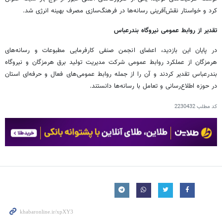
کرد و خواستار نقش‌آفرینی رسانه‌ها در فرهنگ‌سازی مصرف بهینه انرژی شد.
تقدیر از روابط عمومی نیروگاه بندرعباس
در پایان این بازدید، اعضای انجمن صنفی کارفرمایی مطبوعات و رسانه‌های
هرمزگان از عملکرد روابط عمومی شرکت مدیریت تولید برق هرمزگان و نیروگاه
بندرعباس تقدیر کردند و آن را از جمله روابط عمومی‌های فعال و حرفه‌ای استان
در حوزه اطلاع‌رسانی و تعامل با رسانه‌ها دانستند.
کد مطلب
2230432