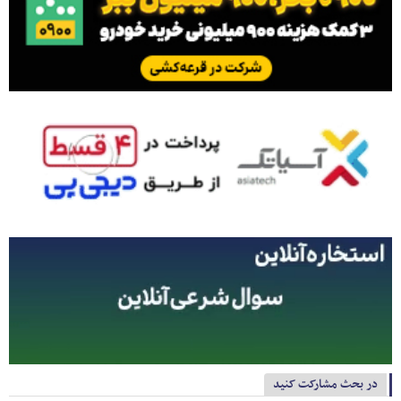
در بحث مشارکت کنید