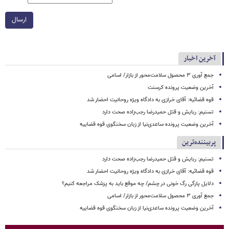
ارسال
آخرین اخبار
جمع آوری ۳ محصول سلامت‌محور از بازار/ اسامی
آخرین وضعیت پرونده کرسنت
قوه قضائیه: آقای خرازی به دادگاه ویژه روحانیت احضار شد
تسنیم: ربایش و قتل حمیدرضا رجب‌زاده صحت دارد
آخرین وضعیت پرونده ساعدی‌نیا از زبان سخنگوی قوه قضاییه
پربیننده‌ترین
تسنیم: ربایش و قتل حمیدرضا رجب‌زاده صحت دارد
قوه قضائیه: آقای خرازی به دادگاه ویژه روحانیت احضار شد
دلایل پارگی رگ خونی در چشم/ چه موقع باید به پزشک مراجعه کنیم؟
جمع آوری ۳ محصول سلامت‌محور از بازار/ اسامی
آخرین وضعیت پرونده ساعدی‌نیا از زبان سخنگوی قوه قضاییه