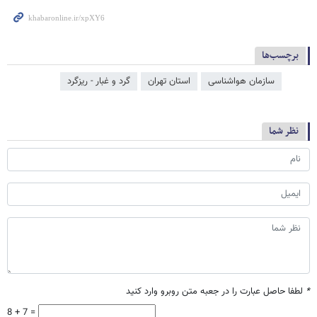
برچسب‌ها
سازمان هواشناسی
استان تهران
گرد و غبار - ریزگرد
نظر شما
*
لطفا حاصل عبارت را در جعبه متن روبرو وارد کنید
8 + 7 =