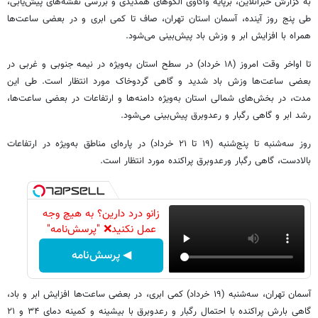
به گزارش خبرآنلاین، برپایه واکاوی الگوهای همدیدی و بررسی نقشه‌های پیش‌یابی،
طی پنج روز آینده، آسمان استان تهران، صاف تا کمی ابری و در بعضی ساعت‌ها
همراه با افزایش ابر و وزش باد پیش‌بینی می‌شود.
تا اواخر وقت امروز (۱۸ خرداد) در سطح استان به‌ویژه در نیمه‌ جنوبی و غربی در
بعضی ساعت‌ها وزش باد شدید و گاهی گردوخاک مورد انتظار است. طی این
مدت، در بخش‌های شمالی استان به‌ویژه دامنه‌ها و ارتفاعات در بعضی ساعت‌ها،
رشد ابر و گاهی رگبار و رعدوبرق پیش‌بینی می‌شود.
روز سه‌شنبه تا پنج‌شنبه (۱۹ تا ۲۱ خرداد) در پاره‌ای مناطق به‌ویژه در ارتفاعات
بالادست، گاهی رگبار ورعدوبرق پراکنده مورد انتظار است.
زانو درد دارین؟ به هیچ وجه
عمل نکنید❌ "پرسش‌نامه"
◀ پرسش‌نامه
آسمان تهران، سه‌شنبه (۱۹ خرداد) کمی ابری، در بعضی ساعت‌ها افزایش ابر و باد،
گاهی بارش پراکنده با احتمال رگبار و رعدوبرق با بیشینه و کمینه دمای ۳۴ و ۲۱