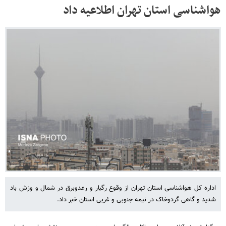
هواشناسی استان تهران اطلاعیه داد
اداره‌ کل هواشناسی استان تهران از وقوع رگبار و رعدوبرق در شمال و وزش باد
شدید و گاهی گردوخاک در نیمه‌ جنوبی و غربی استان خبر داد.