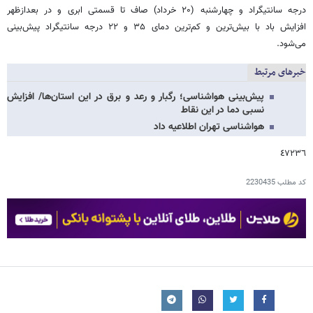
درجه سانتیگراد و چهارشنبه (۲۰ خرداد) صاف تا قسمتی ابری و در بعدازظهر
افزایش باد با بیش‌ترین و کم‌ترین دمای ۳۵ و ۲۲ درجه سانتیگراد پیش‌بینی
می‌شود.
خبرهای مرتبط
پیش‌بینی هواشناسی؛ رگبار و رعد و برق در این استان‌ها/ افزایش
نسبی دما در این نقاط
هواشناسی تهران اطلاعیه داد
٤٧٢٣٦
کد مطلب
2230435