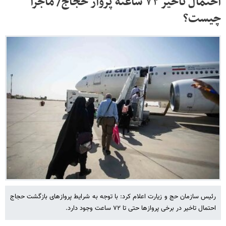
احتمال تأخیر ۷۲ ساعته پرواز حجاج/ ماجرا
چیست؟
رئیس سازمان حج و زیارت اعلام کرد: با توجه به شرایط پروازهای بازگشت حجاج
احتمال تاخیر در برخی پروازها حتی تا ۷۲ ساعت وجود دارد.