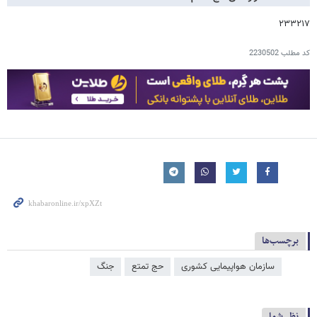
۲۳۳۲۱۷
کد مطلب
2230502
برچسب‌ها
سازمان هواپیمایی کشوری
حج تمتع
جنگ
نظر شما