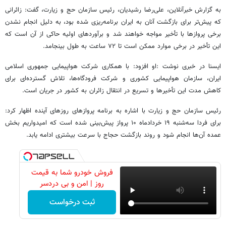
به گزارش خبرآنلاین، علی‌رضا رشیدیان، رئیس سازمان حج و زیارت، گفت: زائرانی
که پیش‌تر برای بازگشت آنان به ایران برنامه‌ریزی شده بود، به دلیل انجام نشدن
برخی پروازها با تأخیر مواجه خواهند شد و برآوردهای اولیه حاکی از آن است که
این تأخیر در برخی موارد ممکن است تا ۷۲ ساعت به طول بینجامد.
ایسنا در خبری نوشت :او افزود: با همکاری شرکت هواپیمایی جمهوری اسلامی
ایران، سازمان هواپیمایی کشوری و شرکت فرودگاه‌ها، تلاش گسترده‌ای برای
کاهش مدت این تأخیرها و تسریع در انتقال زائران به کشور در جریان است.
رئیس سازمان حج و زیارت با اشاره به برنامه پروازهای روزهای آینده اظهار کرد:
برای فردا سه‌شنبه ۱۹ خردادماه ۱۰ پرواز پیش‌بینی شده است که امیدواریم بخش
عمده آن‌ها انجام شود و روند بازگشت حجاج با سرعت بیشتری ادامه یابد.
فروش خودرو شما به قیمت
روز | امن و بی دردسر
ثبت درخواست