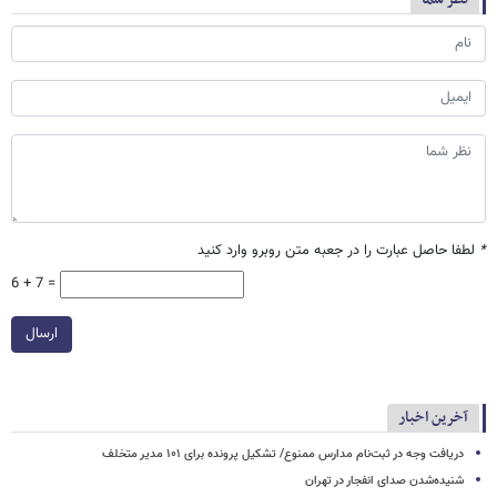
*
لطفا حاصل عبارت را در جعبه متن روبرو وارد کنید
6 + 7 =
ارسال
آخرین اخبار
دریافت وجه در ثبت‌نام مدارس ممنوع/ تشکیل پرونده برای ۱۰۱ مدیر متخلف
شنیده‌شدن صدای انفجار در تهران