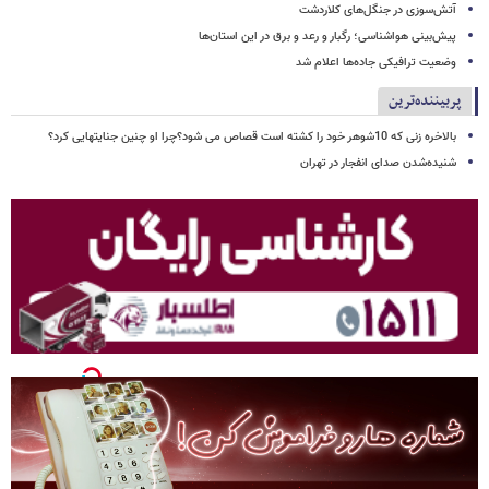
آتش‌سوزی در جنگل‌های کلاردشت
پیش‌بینی هواشناسی؛ رگبار و رعد و برق در این استان‌ها
وضعیت ترافیکی جاده‌ها اعلام شد
پربیننده‌ترین
بالاخره زنی که 10شوهر خود را کشته است قصاص می شود؟چرا او چنین جنایتهایی کرد؟
شنیده‌شدن صدای انفجار در تهران