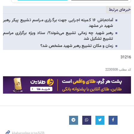
خبرهای مرتبط
آماده‌باش ۱۶ کمیته اجرایی جهت برگزاری مراسم تشییع پیکر رهبر
شهید در مشهد
رهبر شهید چه زمانی تشییع می‌شوند؟/ ستاد ویژه برگزاری مراسم
تشییع تشکیل شد
زمان و مکان تشییع رهبر شهید مشخص شد؟
31216
کد مطلب
2230508