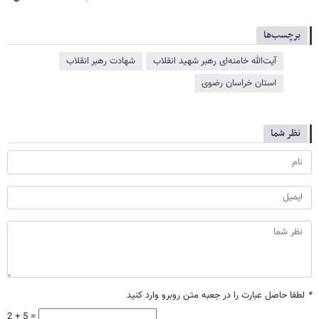
برچسب‌ها
آیت‌الله خامنه‌ای رهبر شهید انقلاب
شهادت رهبر انقلاب
استان خراسان رضوی
نظر شما
*
لطفا حاصل عبارت را در جعبه متن روبرو وارد کنید
2 + 5 =