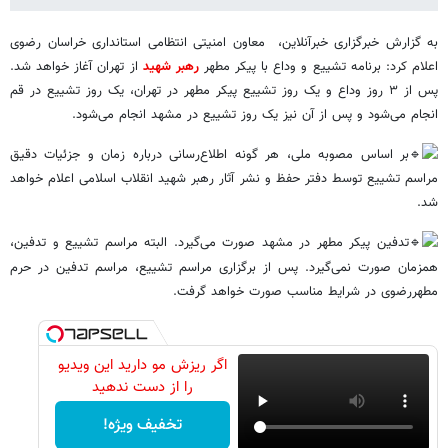
به گزارش خبرگزاری خبرآنلاین، معاون امنیتی انتظامی استانداری خراسان رضوی
اعلام کرد: برنامه تشییع و وداع با پیکر مطهر
رهبر شهید
از تهران آغاز خواهد شد.
پس از ۳ روز وداع و یک روز تشییع پیکر مطهر در تهران، یک روز تشییع در قم
انجام می‌شود و پس از آن نیز یک روز تشییع در مشهد انجام می‌شود.
بر اساس مصوبه ملی، هر گونه اطلاع‌رسانی درباره زمان و جزئیات دقیق
مراسم تشییع توسط دفتر حفظ و نشر آثار رهبر شهید انقلاب اسلامی اعلام خواهد
شد.
تدفین پیکر مطهر در مشهد صورت می‌گیرد. البته مراسم تشییع و تدفین،
همزمان صورت نمی‌گیرد. پس از برگزاری مراسم تشییع، مراسم تدفین در حرم
مطهررضوی در شرایط مناسب صورت خواهد گرفت.
اگر ریزش مو دارید این ویدیو
را از دست ندهید
تخفیف ویژه!