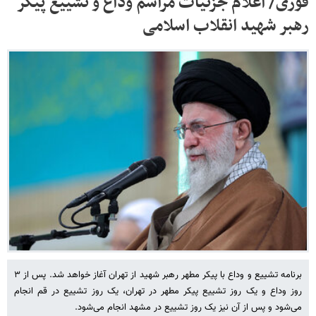
فوری/ اعلام جزئیات مراسم وداع و تشییع پیکر
رهبر شهید انقلاب اسلامی
برنامه تشییع و وداع با پیکر مطهر رهبر شهید از تهران آغاز خواهد شد. پس از ۳
روز وداع و یک روز تشییع پیکر مطهر در تهران، یک روز تشییع در قم انجام
می‌شود و پس از آن نیز یک روز تشییع در مشهد انجام می‌شود.