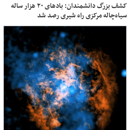
کشف بزرگ دانشمندان: بادهای ۲۰ هزار ساله
سیاه‌چاله مرکزی راه شیری رصد شد