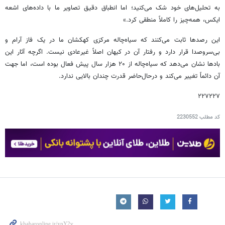
به تحلیل‌های خود شک می‌کنید؛ اما انطباق دقیق تصاویر ما با داده‌های اشعه
ایکس، همه‌چیز را کاملاً منطقی کرد.»
این رصدها ثابت می‌کنند که سیاه‌چاله مرکزی کهکشان ما در یک فاز آرام و
بی‌سروصدا قرار دارد و رفتار آن در کیهان اصلاً غیرعادی نیست. اگرچه آثار این
بادها نشان می‌دهد که سیاه‌چاله از ۲۰ هزار سال پیش فعال بوده است، اما جهت
آن دائماً تغییر می‌کند و درحال‌حاضر قدرت چندان بالایی ندارد.
۲۲۷۲۲۷
کد مطلب
2230552