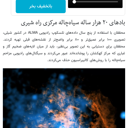
باتخفیف بخر
بادهای ۲۰ هزار ساله سیاه‌چاله مرکزی راه شیری
محققان با استفاده از پنج سال داده‌های تلسکوپ رادیویی ALMA در کشور شیلی،
تصویری ۱۰۰ برابر عمیق‌تر و ۸۰ برابر واضح‌تر از نقشه‌های قبلی تهیه کردند.
محققان برای دستیابی به این تصویر بی‌نظیر، باید از میان لایه‌های ضخیم گاز و
غباری که مرکز کهکشان را پوشانده‌اند عبور می‌کردند و سیگنال‌های رادیویی مزاحم
سیاه‌چاله را با روش‌های کالیبراسیون حذف می‌کردند.