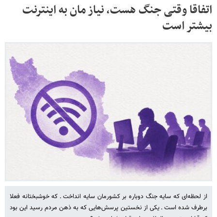
اتفاقا وقتی جنگ هست، نیاز مان به اینترنت
بیشتر است
از لحظه‌ای که سایه جنگ دوباره بر کشورمان سایه انداخت ـ که خوشبختانه فعلا
برطرف شده است ـ یکی از نخستین پرسش‌هایی که به ذهن مردم رسید این بود