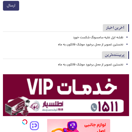
ارسال
آخرین اخبار
نقشه اپل علیه سامسونگ شکست خورد
نخستین تصویر از محل برخورد موشک فالکون به ماه
پربیننده‌ترین
نخستین تصویر از محل برخورد موشک فالکون به ماه