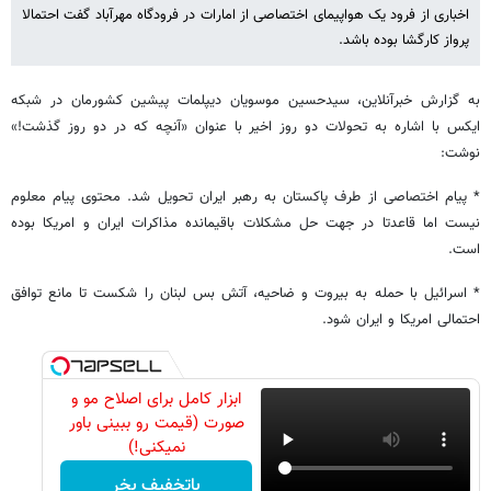
اخباری از فرود یک هواپیمای اختصاصی از امارات در فرودگاه مهرآباد گفت احتمالا
پرواز کارگشا بوده باشد.
به گزارش خبرآنلاین، سیدحسین موسویان دیپلمات پیشین کشورمان در شبکه
ایکس با اشاره به تحولات دو روز اخیر با عنوان «آنچه که در دو روز گذشت!»
نوشت:
* پیام اختصاصی از طرف پاکستان به رهبر ایران تحویل شد. محتوی پیام معلوم
نیست اما قاعدتا در جهت حل مشکلات باقیمانده مذاکرات ایران و امریکا بوده
است.
* اسرائیل با حمله به بیروت و ضاحیه، آتش بس لبنان را شکست تا مانع توافق
احتمالی امریکا و ایران شود.
ابزار کامل برای اصلاح مو و
صورت (قیمت رو ببینی باور
نمیکنی!)
باتخفیف بخر