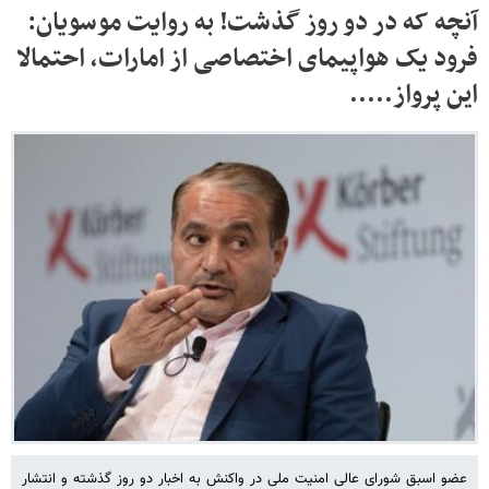
آنچه که در دو روز گذشت! به روایت موسویان:
فرود یک هواپیمای اختصاصی از امارات، احتمالا
این پرواز.....
عضو اسبق شورای عالی امنیت ملی در واکنش به اخبار دو روز گذشته و انتشار