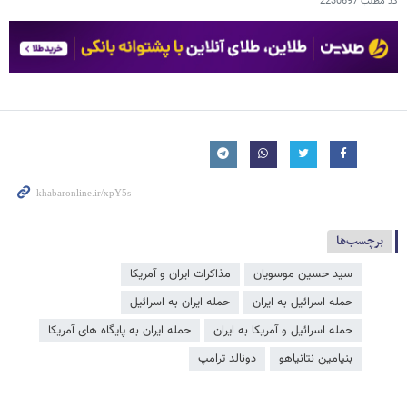
کد مطلب
2230697
برچسب‌ها
سید حسین موسویان
مذاکرات ایران و آمریکا
حمله اسرائیل به ایران
حمله ایران به اسرائیل
حمله اسرائیل و آمریکا به ایران
حمله ایران به پایگاه های آمریکا
بنیامین نتانیاهو
دونالد ترامپ