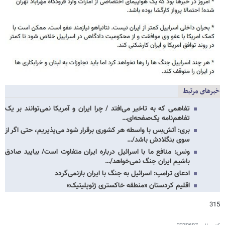
خبرهای مرتبط
تفاهمی که به تاخیر می‌افتد / چرا ایران و آمریکا نمی‌توانند بر یک
تفاهم‌نامه یک‌صفحه‌ای…
بری: آتش‌بس با واسطه هر کشوری برقرار شود می‌پذیریم، حتی اگر از
سوی بنگلادش باشد/…
ونس: منافع ما با اسرائیل درباره ایران متفاوت است/ بیایید صادق
باشیم ایران جنگ نمی‌خواهد/…
ادعای ترامپ: اسرائیل به جنگ با ایران بازنمی‌گردد
اقلیم کردستان «منطقه خاکستری ژئوپلیتیک»
315