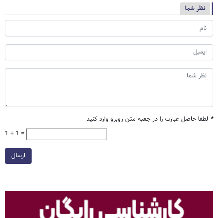
نظر شما
*
لطفا حاصل عبارت را در جعبه متن روبرو وارد کنید
1 + 1 =
ارسال