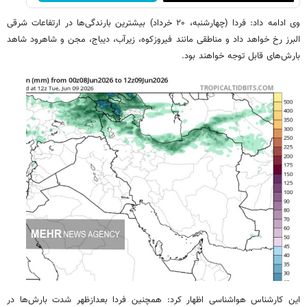
وی ادامه داد: فردا (چهارشنبه، ۲۰ خرداد) بیشترین بارندگی‌ها در ارتفاعات شرقی
البرز رخ خواهد داد و مناطقی مانند فیروزکوه، زیرآب، دیباج، مجن و شاهرود شاهد
بارش‌های قابل توجه خواهند بود.
این کارشناس هواشناسی اظهار کرد: همچنین فردا بعدازظهر شدت بارش‌ها در