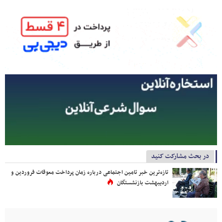
در بحث مشارکت کنید
تازه‌ترین خبر تامین اجتماعی درباره زمان پرداخت معوقات فروردین و
اردیبهشت بازنشستگان