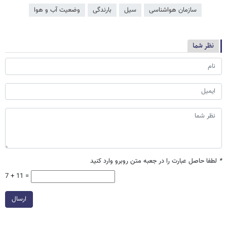
سازمان هواشناسی
سیل
بارندگی
وضعیت آب و هوا
نظر شما
*
لطفا حاصل عبارت را در جعبه متن روبرو وارد کنید
7 + 11 =
ارسال