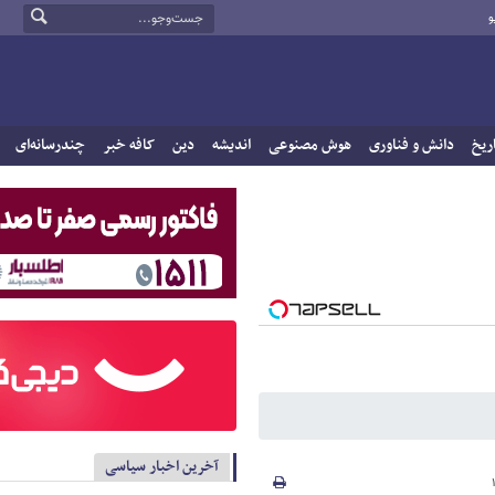
و
ریخ
دانش و فناوری
هوش مصنوعی
اندیشه
دین
کافه خبر
چندرسانه‌ای
آخرین اخبار سیاسی