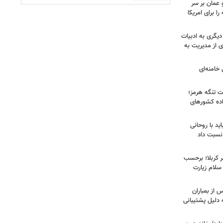
 عمان بر سر
را برای امریکا
دیگری به ادبیات
ی از مدیریت به
خامنه‌ای
ت تنگه هرمز؛
اده کشورهای
ید با روحانی
نسبت داد
 کربلا؛ برحسب
سلام زیارت
 از بمباران
 دلیل پشتیبانی