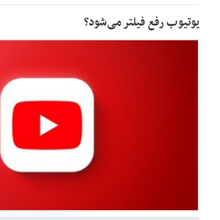
یوتیوب رفع فیلتر می‌شود؟