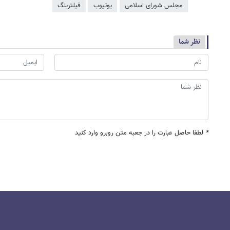
مجلس شورای اسلامی
یوتیوب
فیلترینگ
نظر شما
*
لطفا حاصل عبارت را در جعبه متن روبرو وارد کنید