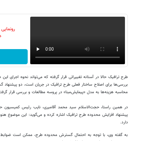
رونمایی
دن
طرح ترافیک حالا در آستانه تغییراتی قرار گرفته که می‌تواند نحوه اجرای ای
بررسی‌ها برای اصلاح ساختار فعلی طرح ترافیک در جریان است، دو پیشنهاد گ
محاسبه هزینه‌ها به مدل «پیمایش‌مبنا» در پروسه مطالعات و بررسی قرار گرفت
در همین راستا، حجت‌الاسلام سید محمد آقامیری، نایب رئیس کمیسیون حم
پیشنهاد افزایش محدوده طرح ترافیک اشاره کرده و می‌گوید: این موضوع هنو
دارد.
به گفته وی، با توجه به احتمال گسترش محدوده طرح، ممکن است ضوابط و هز