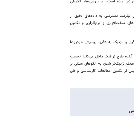
نیز آماده است، اما بررسی‌های تکمیلی
 نیازمند دسترسی به داده‌های دقیق از
ی سخت‌افزاری و نرم‌افزاری و تکمیل
یق یا نزدیک به دقیق پیمایش خودروها
آینده طرح ترافیک دنبال می‌کند؛ نخست
دف نزدیک‌تر شدن به الگوهای مبتنی بر
پس از تکمیل مطالعات کارشناسی و طی
وس