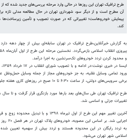
طرح ترافیک تهران این روزها در حالی وارد مرحله بررسی‌های جدید شده که 
آن مطرح است و از دیگر سو، شهرداری تهران در حال مطالعه مدلی تازه بر
پیمایش خودروهاست؛ تغییراتی که در صورت تصویب و تأمین زیرساخت‌ها می
کند.
به گزارش خبرآنلاین،طرح ترافیک در تهران سابقه‌ای بیش از چهار دهه دارد 
و محدود کردن تردد خودروهای تک‌سرنشین به اجرا درآمد.
ایسنا
ورود تمامی وسایل نقلیه، به‌ جز خودروهای مجاز از جمله وسایل حمل‌ونقل ع
برخی سرویس‌های دولتی، از ساعت ۶:۳۰ تا ۱۰ صبح در روزهای کاری هفته جلوگیری شود.
تغییرات جزئی و اساسی شد.
آخرین تغییر مهم این طرح از اول تیرماه ۱۳۹۸ و 
به تردد رایگان در این محدوده هستند و تردد بیش از سهمیه تعیین ش
اسلامی شهر تهران می‌شود.