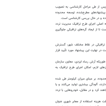
ید پس از طی مراحل کارشناسی به تصویب
 پیشنهادهای مطرح‌شده، توسعه محدوده
ده و در حال بررسی کارشناسی است.
 اصلی اجرای طرح ترافیک مدیریت تردد
تا از ایجاد گره‌های ترافیکی جلوگیری
 ترافیکی در نقاط مختلف شهر، گسترش
در نهایت این پیشنهاد مورد تأیید قرار
طوریکه آرش رساء ایزدی، معاون سازمان
ای لازم، امکان اجرای طرح ترافیک به‌
دوده، بر مبنای میزان کیلومتر طی‌ شده
د، آلودگی بیشتری تولید می‌کنند و یا
هند کرد و در مقابل، خودروهایی با تردد
ت هزینه استفاده از معابر شهری عنوان