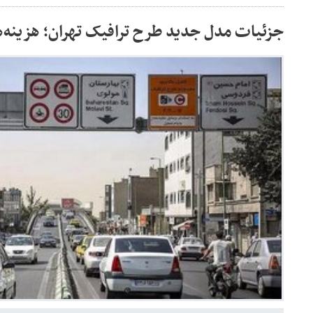
جزئیات مدل جدید طرح ترافیک تهران؛ هزینه‌ه