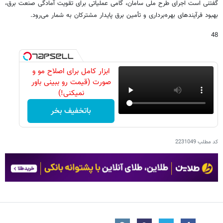
گفتنی است اجرای طرح ملی سامان، گامی عملیاتی برای تقویت آمادگی صنعت برق،
بهبود فرآیندهای بهره‌برداری و تأمین برق پایدار مشترکان به شمار می‌رود.
48
ابزار کامل برای اصلاح مو و
صورت (قیمت رو ببینی باور
نمیکنی!)
باتخفیف بخر
کد مطلب
2231049