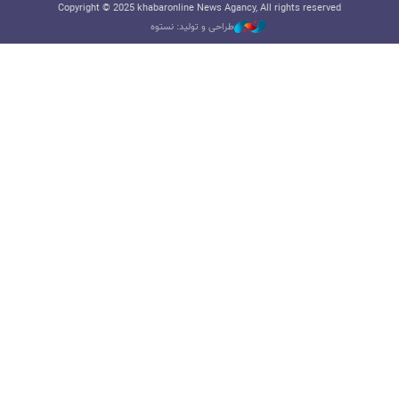
Copyright © 2025 khabaronline News Agancy, All rights reserved
طراحی و تولید: نستوه