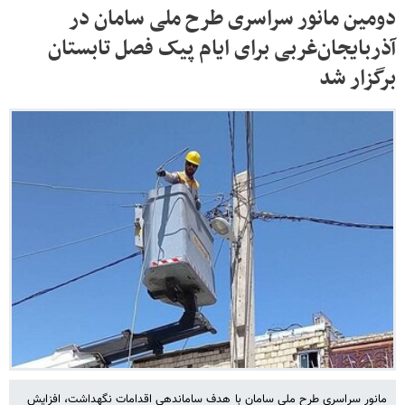
دومین مانور سراسری طرح ملی سامان در
آذربایجان‌غربی برای ایام پیک فصل تابستان
برگزار شد
مانور سراسری طرح ملی سامان با هدف ساماندهی اقدامات نگهداشت، افزایش