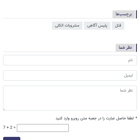
برچسب‌ها
قتل
پلیس آگاهی
مشروبات الکلی
نظر شما
*
لطفا حاصل عبارت را در جعبه متن روبرو وارد کنید
7 + 2 =