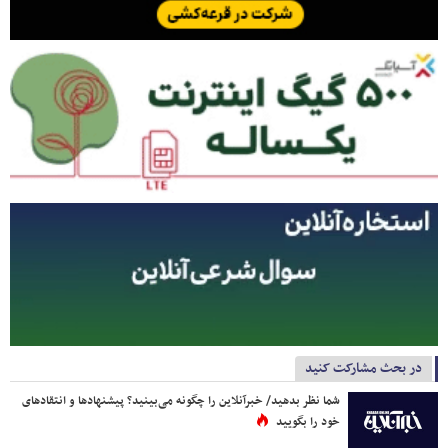
در بحث مشارکت کنید
شما نظر بدهید/ خبرآنلاین را چگونه می‌بینید؟ پیشنهادها و انتقادهای
خود را بگویید