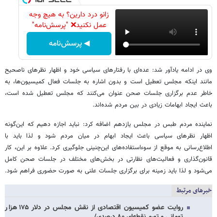
زانو درد دارین؟ به هیچ وجه
عمل نکنید❌ "پرسش‌نامه"
◀ پرسش‌نامه
وی در ادامه یادآور شد: عده‌ای با رفتارهای سیاسی خود و اظهار نظرهای ناصحیح
مانند اینکه مجلس تعطیل است و بدون اشاره به جلسات فعال کمیسیون‌ها، به
خاطر عدم برگزاری جلسات صحن عنوان می‌کنند که مجلس تعطیل شده است،
باعث ایجاد ابهامات زیادی در بین مردم شده‌اند.
نماینده مردم طبس در مجلس یازدهم اضافه کرد: نباید اجازه دهیم که این‌گونه
اظهار نظرهای سیاسی باعث ایجاد ابهام در میان مردم شود و لذا باید با
اطلاع‌رسانی به موقع از سوءاستفاده‌های این‌چنینی جلوگیری کرد. علاوه بر این، کار
قانون‌گذاری و فعالیت‌های نظارتی در بخش‌های مختلف در جلسات صحن کامل
می‌شود و لذا باید زمینه برای برگزاری جلسات علنی به صورت حضوری فراهم شود.
خبرهای مرتبط
روایت عضو کمیسیون اقتصادی از نقش مجلس در دلار ۱۷۵ هزار