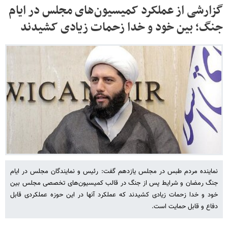
گزارشی از عملکرد کمیسیون‌های مجلس در ایام
جنگ؛ بین خود و خدا زحمات زیادی کشیدند
نماینده مردم طبس در مجلس یازدهم گفت: رئیس و نمایندگان مجلس در ایام
جنگ رمضان و شرایط پس از جنگ در قالب کمیسیون‌های تخصصی مجلس بین
خود و خدا زحمات زیادی کشیدند که عملکرد آنها در این حوزه عملکردی قابل
دفاع و قابل حمایت است.