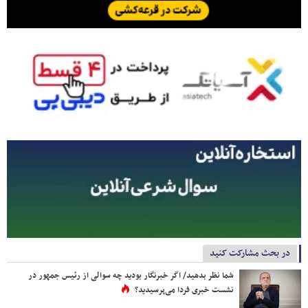
در بحث مشارکت کنید
شما نظر بدهید/ اگر خبرنگار بودید چه سوالی از رئیس جمهور در
نشست خبری فردا می‌پرسیدید؟