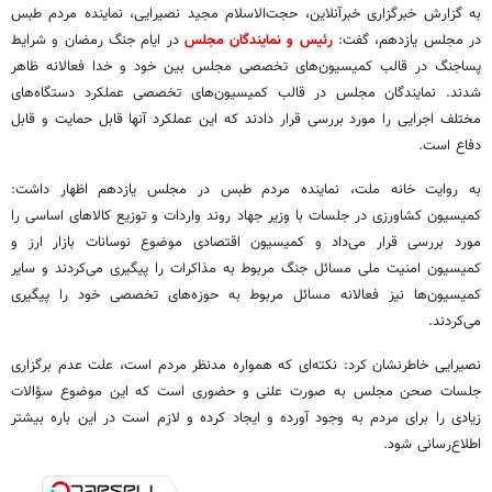
به گزارش خبرگزاری خبرآنلاین، حجت‌الاسلام مجید نصیرایی، نماینده مردم طبس
در مجلس یازدهم، گفت:
رئیس و نمایندگان مجلس
در ایام جنگ رمضان و شرایط
پساجنگ در قالب کمیسیون‌های تخصصی مجلس بین خود و خدا فعالانه ظاهر
شدند. نمایندگان مجلس در قالب کمیسیون‌های تخصصی عملکرد دستگاه‌های
مختلف اجرایی را مورد بررسی قرار دادند که این عملکرد آنها قابل حمایت و قابل
دفاع است.
به روایت خانه ملت، نماینده مردم طبس در مجلس یازدهم اظهار داشت:
کمیسیون کشاورزی در جلسات با وزیر جهاد روند واردات و توزیع کالاهای اساسی را
مورد بررسی قرار می‌داد و کمیسیون اقتصادی موضوع نوسانات بازار ارز و
کمیسیون امنیت ملی مسائل جنگ مربوط به مذاکرات را پیگیری می‌کردند و سایر
کمیسیون‌ها نیز فعالانه مسائل مربوط به حوزه‌های تخصصی خود را پیگیری
می‌کردند.
نصیرایی خاطرنشان کرد: نکته‌ای که همواره مدنظر مردم است، علت عدم برگزاری
جلسات صحن مجلس به صورت علنی و حضوری است که این موضوع سؤالات
زیادی را برای مردم به وجود آورده و ایجاد کرده و لازم است در این باره بیشتر
اطلاع‌رسانی شود.