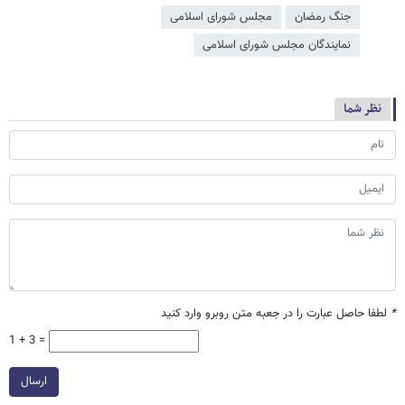
جنگ رمضان
مجلس شورای اسلامی
نمایندگان مجلس شورای اسلامی
نظر شما
*
لطفا حاصل عبارت را در جعبه متن روبرو وارد کنید
1 + 3 =
ارسال