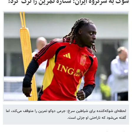
شوک به سرگروه ایران؛ ستاره تمرین را ترک کرد!
لحظه‌ای شوکه‌کننده برای شیاطین سرخ: جرمی دوکو تمرین را متوقف می‌کند، اما
گفته می‌شود که ناراحتی او جزئی است.