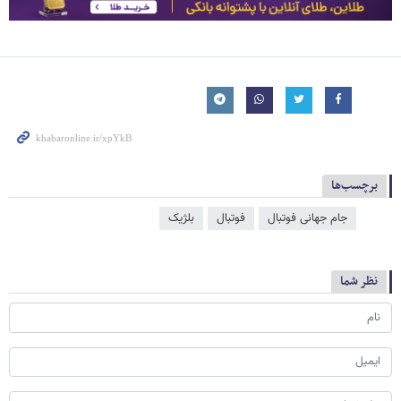
برچسب‌ها
جام جهانی فوتبال
فوتبال
بلژیک
نظر شما