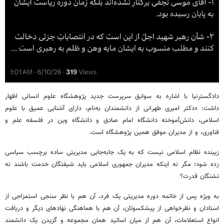
دادگسترنیا با اشاره به سوابق سرپرست جدید پژوهشگاه علوم انسانی اظهار
داشت: «دکتر امیری طهرانی از دانشمندان به‌نام، دارای آشنایی عمیق با علوم
اسلامی، دانش‌آموخته دانشگاه امام صادق و دانشگاه وین در فلسفه علم و
فناوری، و از مدیران موفق همین پژوهشگاه است.
زیبنده نظام اسلامی نیست که به یک جابه‌جایی مدیریتی ساده برچسب سیاسی
زده شود؛ مگر نه اینکه مدیران جمهوری اسلامی باید شیفتگان خدمت باشند نه
تشنگان قدرت؟
به ویژه پس از خاتمه دوره مدیریتی یک فرد، آن هم با نظر سنجی استمزاجی از
استادان و نظرخواهی از پیشکسوتان، آن هم با هماهنگی نهادهای دیگر و دریافت
انواع استعلامات، آن هم از میان اساتید همان مجموعه و گزیدن یک دانشمند