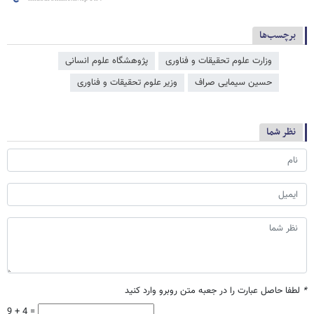
برچسب‌ها
وزارت علوم تحقیقات و فناوری
پژوهشگاه علوم انسانی
حسین سیمایی صراف
وزیر علوم تحقیقات و فناوری
نظر شما
*
لطفا حاصل عبارت را در جعبه متن روبرو وارد کنید
9 + 4 =