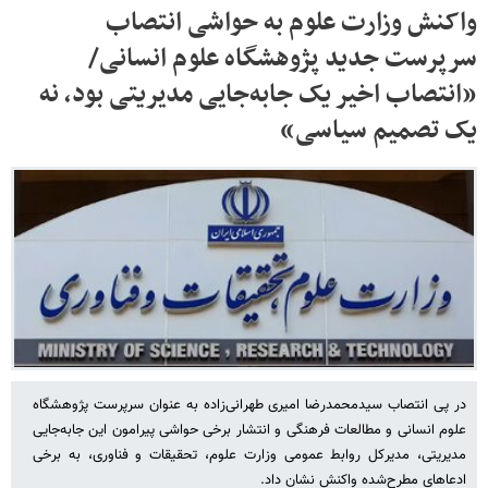
واکنش وزارت علوم به حواشی انتصاب
سرپرست جدید پژوهشگاه علوم انسانی/
«انتصاب اخیر یک جابه‌جایی مدیریتی بود، نه
یک تصمیم سیاسی»
در پی انتصاب سیدمحمدرضا امیری طهرانی‌زاده به عنوان سرپرست پژوهشگاه
علوم انسانی و مطالعات فرهنگی و انتشار برخی حواشی پیرامون این جابه‌جایی
مدیریتی، مدیرکل روابط عمومی وزارت علوم، تحقیقات و فناوری، به برخی
ادعاهای مطرح‌شده واکنش نشان داد.