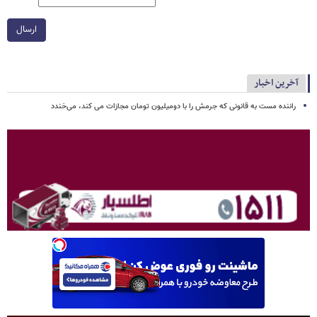
ارسال
آخرین اخبار
راننده مست به قانونی که جرمش را با دومیلیون تومان مجازات می کند، می‌خندد