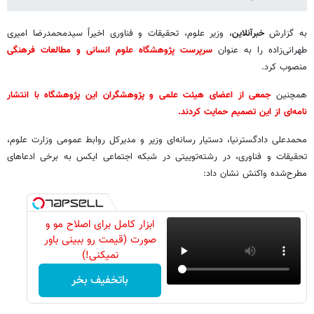
به گزارش
خبرآنلاین
، وزیر علوم، تحقیقات و فناوری اخیراً سیدمحمدرضا امیری
طهرانی‌زاده را به عنوان
سرپرست پژوهشگاه علوم انسانی و مطالعات فرهنگی
منصوب کرد.
همچنین
جمعی از اعضای هیئت علمی و پژوهشگران این پژوهشگاه با انتشار
نامه‌ای از این تصمیم حمایت کردند.
محمدعلی دادگسترنیا، دستیار رسانه‌ای وزیر و مدیرکل روابط عمومی وزارت علوم،
تحقیقات و فناوری، در رشته‌توییتی در شبکه اجتماعی ایکس به برخی ادعاهای
مطرح‌شده واکنش نشان داد:
ابزار کامل برای اصلاح مو و
صورت (قیمت رو ببینی باور
نمیکنی!)
باتخفیف بخر