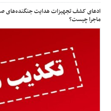
ادعای کشف تجهیزات هدایت جنگنده‌های صهی
ماجرا چیست؟