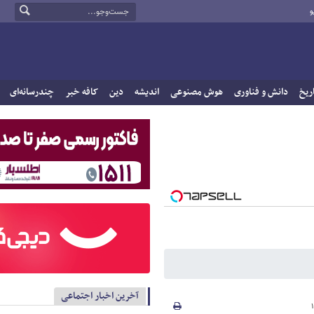
و
ریخ
دانش و فناوری
هوش مصنوعی
اندیشه
دین
کافه خبر
چندرسانه‌ای
آخرین اخبار اجتماعی