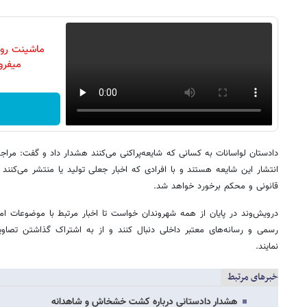
ماشینت رو 
میفرو
دادستان لواسانات به کسانی که شایعه‌پراکنی می‌کنند هشدار داد و گفت: مراج
انتشار این شایعه هستند و با افرادی که اخبار جعلی تولید یا منتشر می‌کنند
قانونی و محکم برخورد خواهد شد.
درویش‌وند در پایان از همه شهروندان خواست تا اخبار مرتبط با موضوعات امن
رسمی و رسانه‌های معتبر داخلی دنبال کنند و از به اشتراک گذاشتن تصاوی
نمایند.
خبرهای مرتبط
هشدار دادستانی درباره کشت خشخاش و شاهدانه