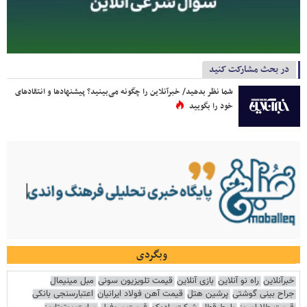
در بحث مشارکت کنید
شما نظر بدهید/ خبرآنلاین را چگونه می‌بینید؟ پیشنهادها و انتقادهای
خود را بگویید
وبگردی
خبرآنلاین
راه نو آنلاین
بازی آنلاین
قیمت تلویزیون سونی
مبل مینیمال
جراح بینی گوشتی
پرشین هتل
قیمت آهن فولاد ایرانیان
اعتبارسنجی بانکی