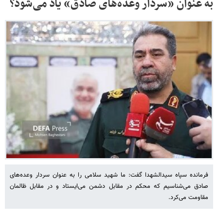
به عنوان «سردار وعده‌های صادق» یاد می‌شود؟
فرمانده سپاه سیدالشهدا گفت: ما شهید سلامی را به عنوان سردار وعده‌های
صادق می‌شناسیم که محکم در مقابل دشمن می‌ایستاد و در مقابل ظالمان
مقاومت می‌کرد.