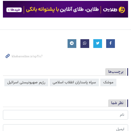
برچسب‌ها
موشک
سپاه پاسداران انقلاب اسلامی
رژیم صهیونیستی اسرائیل
نظر شما