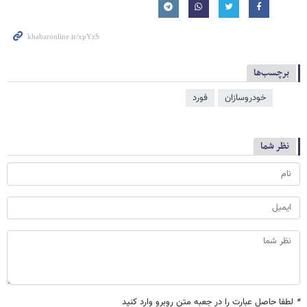
برچسب‌ها
خودروسازان
فورد
نظر شما
*
لطفا حاصل عبارت را در جعبه متن روبرو وارد کنید