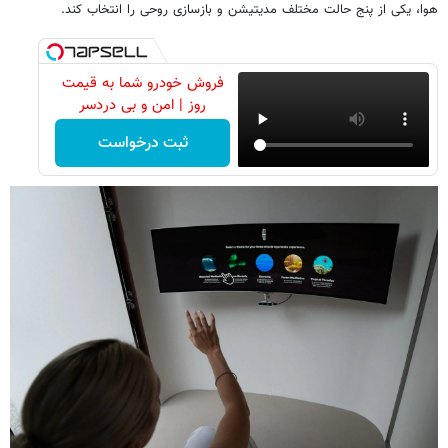
هوا، یکی از پنج حالت مختلف مدیتیشن و بازسازی روحی را انتخاب کند.
فروش خودرو شما به قیمت
روز | امن و بی دردسر
ثبت درخواست