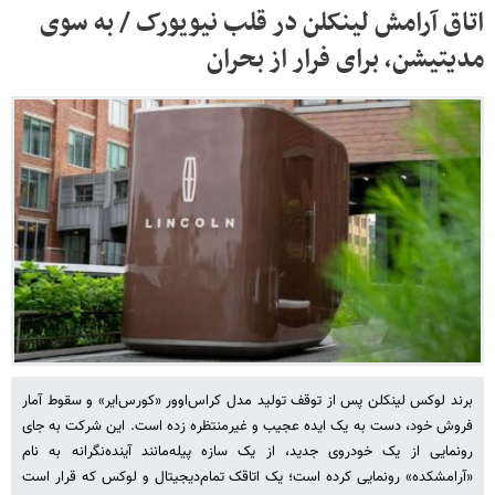
اتاق آرامش لینکلن در قلب نیویورک / به سوی
مدیتیشن، برای فرار از بحران
برند لوکس لینکلن پس از توقف تولید مدل کراس‌اوور «کورس‌ایر» و سقوط آمار
فروش خود، دست به یک ایده عجیب و غیرمنتظره زده است. این شرکت به جای
رونمایی از یک خودروی جدید، از یک سازه پیله‌مانند آینده‌نگرانه به نام
«آرامشکده» رونمایی کرده است؛ یک اتاقک تمام‌دیجیتال و لوکس که قرار است