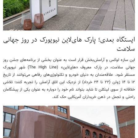
ایستگاه بعدی؛ پارک های‌لاین نیویورک در روز جهانی
سلامت
این سازه لوکس و آرامش‌بخش قرار است به عنوان بخشی از برنامه‌های جشن روز
جهانی سلامت، در پارک معروف «های‌لاین» (The High Line) شهر نیویورک
مستقر شود. علاقه‌مندان به دنیای خودرو و تکنولوژی‌های رفاهی می‌توانند از تاریخ
۱۲ تا ۱۴ ژوئن (۲۲ تا ۲۴ خرداد) از نزدیک این اتاق آرامش را تجربه کنند؛ تلاشی
خلاقانه از سوی لینکلن تا شاید بتواند نام خود را دوباره به عنوان یکی از پیشگامان
راحتی و تجمل در ذهن خریداران آمریکایی حک کند.