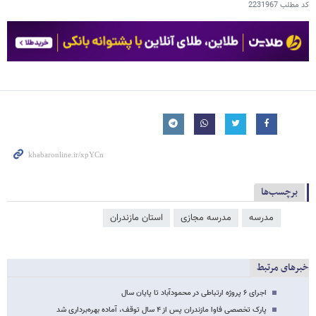
کد مطلب
2231967
برچسب‌ها
مدرسه
مدرسه مجازی
استان مازندران
خبرهای مرتبط
اجرای ۶ پروژه ارتباطی در محمودآباد تا پایان سال
پارک تخصصی فاوا مازندران پس از ۴ سال توقف، آماده بهره‌برداری شد