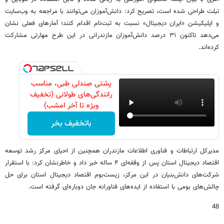
تبلت طراحی شده است، تصریح کرد: دانش‌آموزان می‌توانند با مراجعه به وب‌سایت
و اپلیکیشن «ایران دیجیتال» نسبت به ثبت‌نام اقدام کنند؛ آمارهای فعلی نشان
می‌دهد تاکنون ۳۱ درصد دانش‌آموزان مازندرانی در این طرح مهارتی مشارکت
کرده‌اند.
پشتی صندلی طبی، مناسب
رانندگی‌های طولانی (تخفیف
ویژه تا آخر امشب)
باتخفیف بخر
مدیرکل ارتباطات و فناوری اطلاعات مازندران همچنین از احیای مرکز رشد توسعه
اقتصاد دیجیتال استان پس از وقفه‌ای ۴ ساله خبر داد و خاطرنشان کرد: با استقرار
شرکت‌های دانش‌بنیان در این مرکز، زیست‌بوم اقتصاد دیجیتال استان برای حل
چالش‌های بومی با استفاده از ایده‌های فناورانه جان دوباره‌ای گرفته است.
48