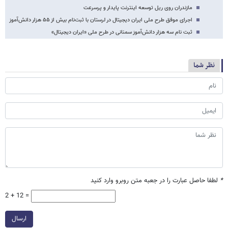
مازندران روی ریل توسعه اینترنت پایدار و پرسرعت
اجرای موفق طرح ملی ایران دیجیتال در لرستان با ثبت‌نام بیش از ۵۵ هزار دانش‌آموز
ثبت نام سه هزار دانش‌آموز سمنانی در طرح ملی «ایران دیجیتال»
نظر شما
*
لطفا حاصل عبارت را در جعبه متن روبرو وارد کنید
2 + 12 =
ارسال