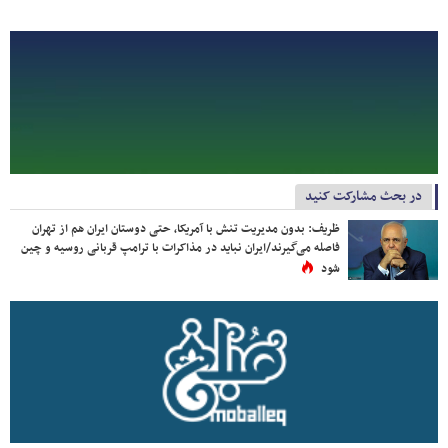
در بحث مشارکت کنید
ظریف: بدون مدیریت تنش با آمریکا، حتی دوستان ایران هم از تهران
فاصله می‌گیرند/ایران نباید در مذاکرات با ترامپ قربانی روسیه و چین
شود