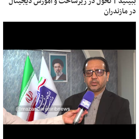
ببینید | تحول در زیرساخت و آموزش دیجیتال
در مازندران