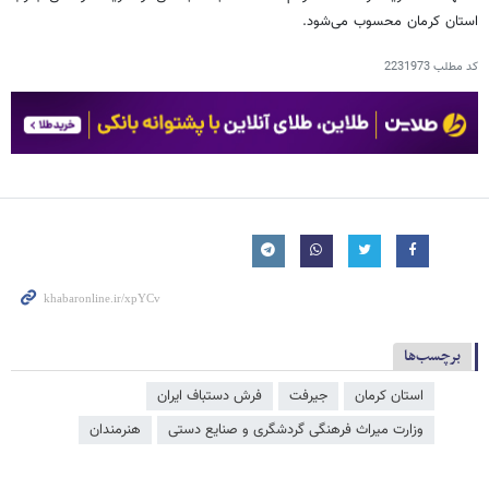
استان کرمان محسوب می‌شود.
کد مطلب
2231973
برچسب‌ها
استان کرمان
جیرفت
فرش دستباف ایران
وزارت میراث‌ فرهنگی گردشگری و صنایع دستی
هنرمندان