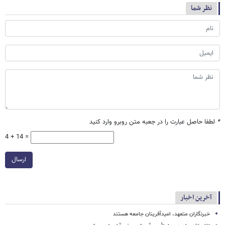
نظر شما
*
لطفا حاصل عبارت را در جعبه متن روبرو وارد کنید
4 + 14 =
ارسال
آخرین اخبار
خبرنگاران متعهد، امیدآفرینان جامعه هستند