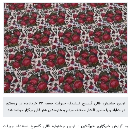
اولین جشنواره قالی گلسرخ اسفندقه جیرفت جمعه ۲۲ خردادماه در روستای
دولت‌آباد و با حضور اقشار مختلف مردم و هنرمندان هنر قالی برگزار خواهد شد.
به گزارش
خبرگزاری خبرآنلاین
؛ اولین جشنواره قالی گلسرخ اسفندقه جیرفت